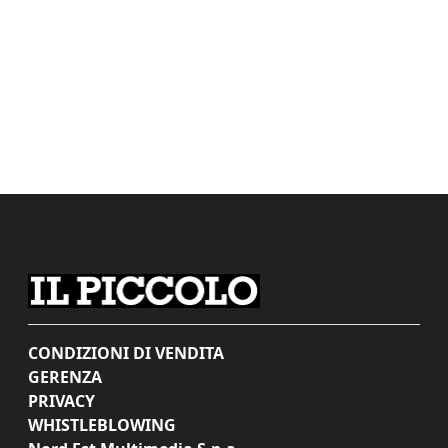
CONDIZIONI DI VENDITA
GERENZA
PRIVACY
WHISTLEBLOWING