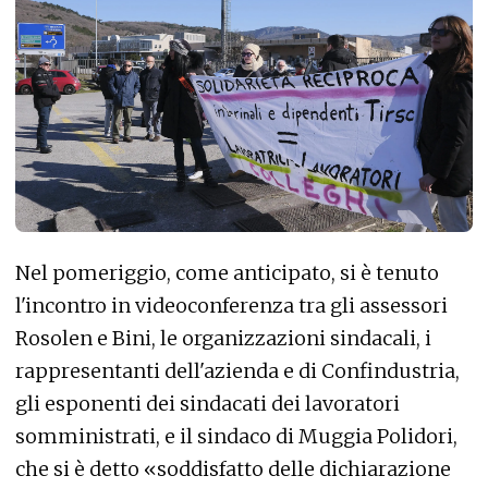
Nel pomeriggio, come anticipato, si è tenuto
l'incontro in videoconferenza tra gli assessori
Rosolen e Bini, le organizzazioni sindacali, i
rappresentanti dell'azienda e di Confindustria,
gli esponenti dei sindacati dei lavoratori
somministrati, e il sindaco di Muggia Polidori,
che si è detto «soddisfatto delle dichiarazione