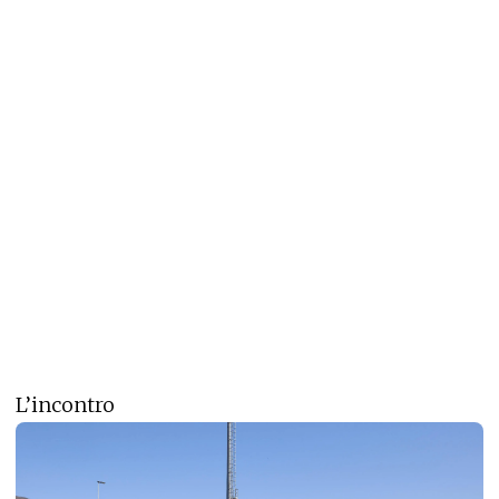
L’incontro