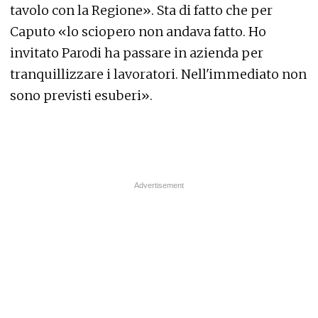
tavolo con la Regione». Sta di fatto che per
Caputo «lo sciopero non andava fatto. Ho
invitato Parodi ha passare in azienda per
tranquillizzare i lavoratori. Nell'immediato non
sono previsti esuberi».