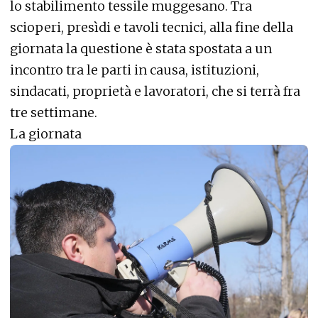
lo stabilimento tessile muggesano. Tra
scioperi, presìdi e tavoli tecnici, alla fine della
giornata la questione è stata spostata a un
incontro tra le parti in causa, istituzioni,
sindacati, proprietà e lavoratori, che si terrà fra
tre settimane.
La giornata