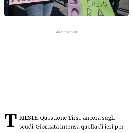
T
RIESTE. Questione Tirso ancora sugli
scudi. Giornata intensa quella di ieri per