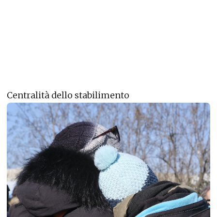
Centralità dello stabilimento