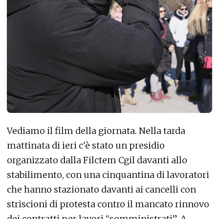
Vediamo il film della giornata. Nella tarda
mattinata di ieri c'è stato un presidio
organizzato dalla Filctem Cgil davanti allo
stabilimento, con una cinquantina di lavoratori
che hanno stazionato davanti ai cancelli con
striscioni di protesta contro il mancato rinnovo
dei contratti per lavori “somministrati”. A