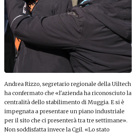
Andrea Rizzo, segretario regionale della Uiltech
ha confermato che «l'azienda ha riconosciuto la
centralità dello stabilimento di Muggia. E si è
impegnata a presentare un piano industriale
per il sito che ci presenterà tra tre settimane».
Non soddisfatta invece la Cgil. «Lo stato