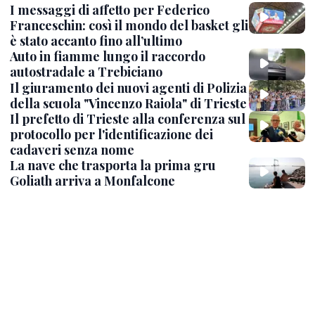
I messaggi di affetto per Federico
Franceschin: così il mondo del basket gli
è stato accanto fino all’ultimo
Auto in fiamme lungo il raccordo
autostradale a Trebiciano
Il giuramento dei nuovi agenti di Polizia
della scuola "Vincenzo Raiola" di Trieste
Il prefetto di Trieste alla conferenza sul
protocollo per l'identificazione dei
cadaveri senza nome
La nave che trasporta la prima gru
Goliath arriva a Monfalcone