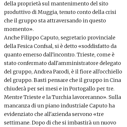
della proprietà sul mantenimento del sito
produttivo di Muggia, tenuto conto della crisi
che il gruppo sta attraversando in questo
momento».
Anche Filippo Caputo, segretario provinciale
della Fesica Confsal, si è detto «soddisfatto da
quanto emerso dall'incontro. Trieste, come è
stato confermato dall'amministratore delegato
del gruppo, Andrea Parodi, è il fiore all'occhiello
del gruppo. Basti pensare che il gruppo in Cina
chiuderà per sei mesi e in Portogallo per tre.
Mentre Trieste e la Turchia lavoreranno». Sulla
mancanza di un piano industriale Caputo ha
evidenziato che all'azienda servono «tre
settimane. Dopo di che si imbastirà un nuovo