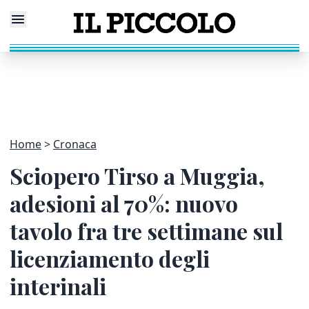
Home
Cronaca
Sciopero Tirso a Muggia,
adesioni al 70%: nuovo
tavolo fra tre settimane sul
licenziamento degli
interinali