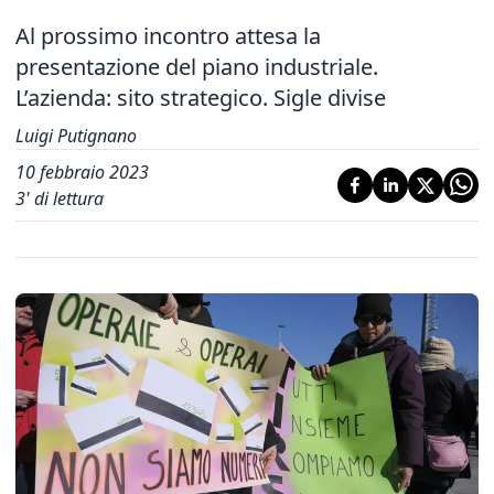
Al prossimo incontro attesa la
presentazione del piano industriale.
L’azienda: sito strategico. Sigle divise
Luigi Putignano
10 febbraio 2023
3
' di lettura