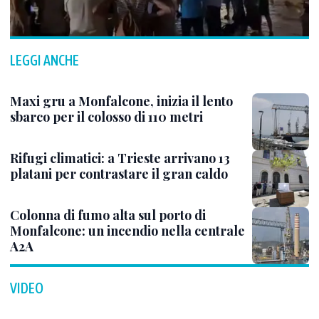
LEGGI ANCHE
Maxi gru a Monfalcone, inizia il lento
sbarco per il colosso di 110 metri
Rifugi climatici: a Trieste arrivano 13
platani per contrastare il gran caldo
Colonna di fumo alta sul porto di
Monfalcone: un incendio nella centrale
A2A
VIDEO