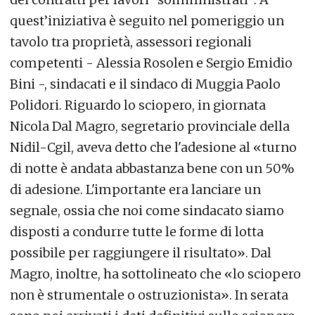
quest’iniziativa è seguito nel pomeriggio un
tavolo tra proprietà, assessori regionali
competenti - Alessia Rosolen e Sergio Emidio
Bini -, sindacati e il sindaco di Muggia Paolo
Polidori. Riguardo lo sciopero, in giornata
Nicola Dal Magro, segretario provinciale della
Nidil-Cgil, aveva detto che l'adesione al «turno
di notte è andata abbastanza bene con un 50%
di adesione. L'importante era lanciare un
segnale, ossia che noi come sindacato siamo
disposti a condurre tutte le forme di lotta
possibile per raggiungere il risultato». Dal
Magro, inoltre, ha sottolineato che «lo sciopero
non è strumentale o ostruzionista». In serata