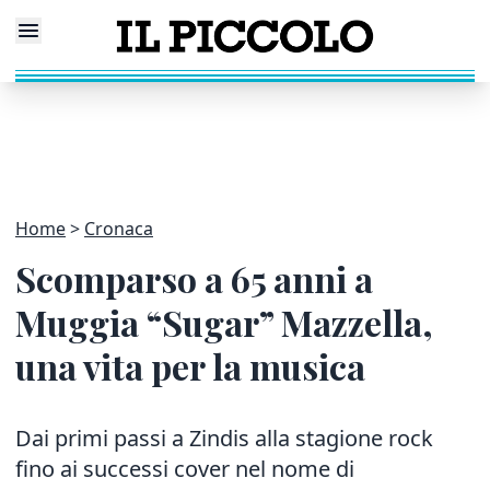
Home
Cronaca
Scomparso a 65 anni a
Muggia “Sugar” Mazzella,
una vita per la musica
Dai primi passi a Zindis alla stagione rock
fino ai successi cover nel nome di