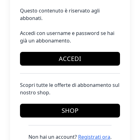
Questo contenuto è riservato agli
abbonati.
Accedi con username e password se hai
già un abbonamento.
ACCEDI
Scopri tutte le offerte di abbonamento sul
nostro shop.
SHOP
Non hai un account?
Registrati ora
.