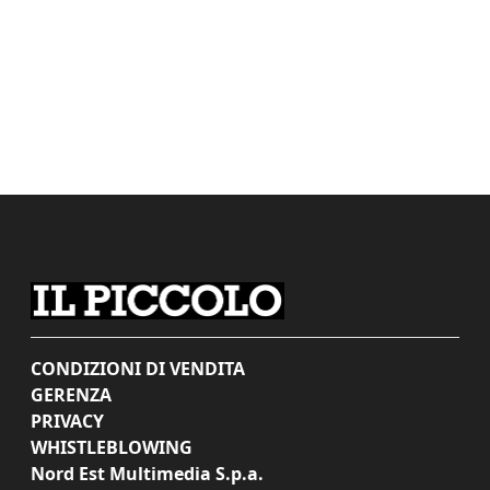
CONDIZIONI DI VENDITA
GERENZA
PRIVACY
WHISTLEBLOWING
Nord Est Multimedia S.p.a.