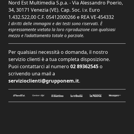
Nord Est Multimedia S.p.a. - Via Alessandro Poerio,
34, 30171 Venezia (VE). Cap. Soc. i.v. Euro
1.432.522,00 C.F. 05412000266 e REA VE-454332
I diritti delle immagini e dei testi sono riservati. È
espressamente vietata la loro riproduzione con qualsiasi
mezzo e l'adattamento totale o parziale.
Per qualsiasi necessità o domanda, il nostro
servizio clienti è a tua completa disposizione.
Puoi contattarci al numero
02 89362545
o
scrivendo una mail a
servizioclienti@grupponem.it
.