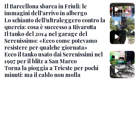
Il Barcellona sbarca in Friuli: le
immagini dell'arrivo in albergo
Lo schianto dell’ultraleggero contro la
quercia: cosa è successo a Rivarotta
Il tanko del 2014 nel garage del
Serenissimo: «Ecco come potevamo
resistere per qualche giornata»
Ecco il tanko usato dai Serenissimi nel
1997 per il blitz a San Marco
Torna la pioggia a Trieste per pochi
minuti: ma il caldo non molla