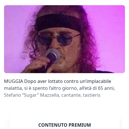
MUGGIA Dopo aver lottato contro un’implacabile
malattia, si è spento l’altro giorno, all’età di 65 anni,
Stefano “Sugar” Mazzella, cantante, tastieris
CONTENUTO PREMIUM