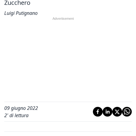
Zucchero
Luigi Putignano
09 giugno 2022
2
' di lettura