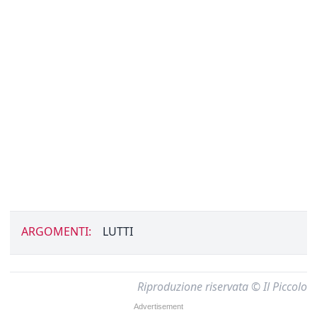
ARGOMENTI:
LUTTI
Riproduzione riservata © Il Piccolo