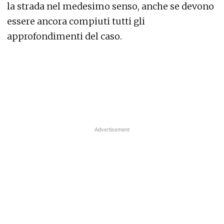
la strada nel medesimo senso, anche se devono
essere ancora compiuti tutti gli
approfondimenti del caso.