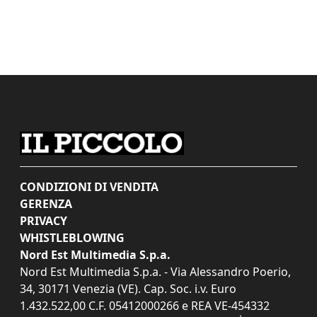
CONDIZIONI DI VENDITA
GERENZA
PRIVACY
WHISTLEBLOWING
Nord Est Multimedia S.p.a.
Nord Est Multimedia S.p.a. - Via Alessandro Poerio,
34, 30171 Venezia (VE). Cap. Soc. i.v. Euro
1.432.522,00 C.F. 05412000266 e REA VE-454332