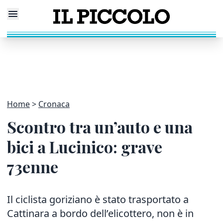
Home
Cronaca
Scontro tra un’auto e una
bici a Lucinico: grave
73enne
Il ciclista goriziano è stato trasportato a
Cattinara a bordo dell’elicottero, non è in