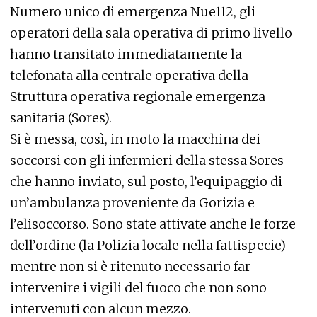
Numero unico di emergenza Nue112, gli
operatori della sala operativa di primo livello
hanno transitato immediatamente la
telefonata alla centrale operativa della
Struttura operativa regionale emergenza
sanitaria (Sores).
Si è messa, così, in moto la macchina dei
soccorsi con gli infermieri della stessa Sores
che hanno inviato, sul posto, l’equipaggio di
un’ambulanza proveniente da Gorizia e
l’elisoccorso. Sono state attivate anche le forze
dell’ordine (la Polizia locale nella fattispecie)
mentre non si è ritenuto necessario far
intervenire i vigili del fuoco che non sono
intervenuti con alcun mezzo.