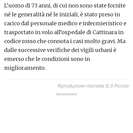
L’uomo di 73 anni, di cui non sono state fornite
né le generalità né le iniziali, è stato preso in
carico dal personale medico e infermieristico e
trasportato in volo all’ospedale di Cattinara in
codice rosso che connota i casi molto gravi. Ma
dalle successive verifiche dei vigili urbani è
emerso che le condizioni sono in
miglioramento.
Riproduzione riservata © Il Piccolo