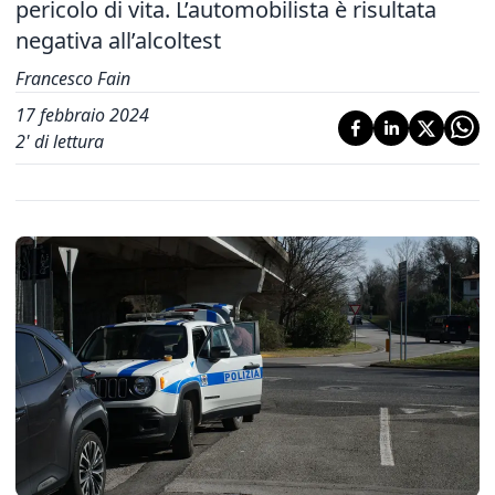
pericolo di vita. L’automobilista è risultata
negativa all’alcoltest
Francesco Fain
17 febbraio 2024
2
' di lettura