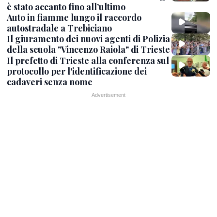
è stato accanto fino all’ultimo
Auto in fiamme lungo il raccordo
autostradale a Trebiciano
Il giuramento dei nuovi agenti di Polizia
della scuola "Vincenzo Raiola" di Trieste
Il prefetto di Trieste alla conferenza sul
protocollo per l'identificazione dei
cadaveri senza nome