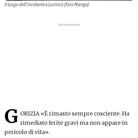
Il luogo dell'incidente a Lucinico (Foto Marega)
G
ORIZIA «È rimasto sempre cosciente. Ha
rimediato ferite gravi ma non appare in
pericolo di vita».