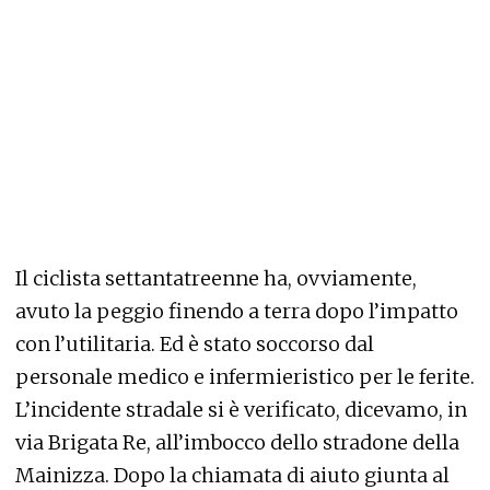
Il ciclista settantatreenne ha, ovviamente,
avuto la peggio finendo a terra dopo l’impatto
con l’utilitaria. Ed è stato soccorso dal
personale medico e infermieristico per le ferite.
L’incidente stradale si è verificato, dicevamo, in
via Brigata Re, all’imbocco dello stradone della
Mainizza. Dopo la chiamata di aiuto giunta al