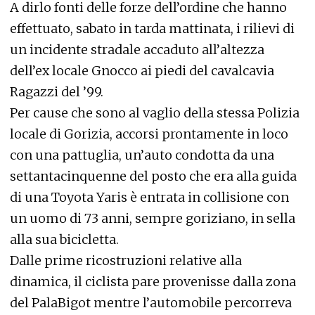
A dirlo fonti delle forze dell’ordine che hanno
effettuato, sabato in tarda mattinata, i rilievi di
un incidente stradale accaduto all’altezza
dell’ex locale Gnocco ai piedi del cavalcavia
Ragazzi del ’99.
Per cause che sono al vaglio della stessa Polizia
locale di Gorizia, accorsi prontamente in loco
con una pattuglia, un’auto condotta da una
settantacinquenne del posto che era alla guida
di una Toyota Yaris è entrata in collisione con
un uomo di 73 anni, sempre goriziano, in sella
alla sua bicicletta.
Dalle prime ricostruzioni relative alla
dinamica, il ciclista pare provenisse dalla zona
del PalaBigot mentre l’automobile percorreva