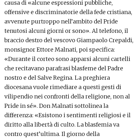
causa di «alcune espressioni pubbliche,
offensive e discriminatorie della fede cristiana,
avvenute purtroppo nell’ambito del Pride
tenutosi alcuni giorni or sono». Al telefono, il
braccio destro del vescovo Giampaolo Crepaldi,
monsignor Ettore Malnati, poi specifica:
«Durante il corteo sono apparsi alcuni cartelli
che recitavano parafrasi blasfeme del Padre
nostro e del Salve Regina. La preghiera
diocesana vuole rimediare a questi gesti di
vilipendio nei confronti della religione, non al
Pride in sé». Don Malnati sottolinea la
differenza: «Esistono i sentimenti religiosi e il
diritto alla libertà di culto. La blasfemia va
contro quest’ultima. Il giorno della