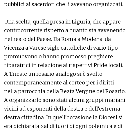
pubblici ai sacerdoti che li avevano organizzati.
Una scelta, quella presa in Liguria, che appare
controcorrente rispetto a quanto sta avvenendo
nel resto del Paese. Da Roma a Modena, da
Vicenza a Varese sigle cattoliche di vario tipo
promuovono o hanno promosso preghiere
riparatrici in relazione ai rispettivi Pride locali.
A Trieste un rosario analogo si è svolto
contemporaneamente al corteo per i diritti
nella parrocchia della Beata Vergine del Rosario.
A organizzarlo sono stati alcuni gruppi mariani
vicini ad esponenti della destra e dell’estrema
destra cittadina. In quell’occasione la Diocesi si
era dichiarata «al di fuori di ogni polemica e di