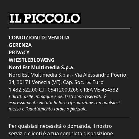
CONDIZIONI DI VENDITA
GERENZA
PRIVACY
WHISTLEBLOWING
Nord Est Multimedia S.p.a.
Nord Est Multimedia S.p.a. - Via Alessandro Poerio,
34, 30171 Venezia (VE). Cap. Soc. i.v. Euro
1.432.522,00 C.F. 05412000266 e REA VE-454332
I diritti delle immagini e dei testi sono riservati. È
espressamente vietata la loro riproduzione con qualsiasi
mezzo e l'adattamento totale o parziale.
Per qualsiasi necessità o domanda, il nostro
servizio clienti è a tua completa disposizione.