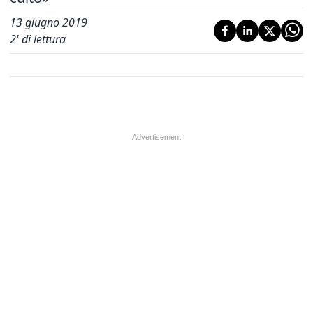
13 giugno 2019
2
' di lettura