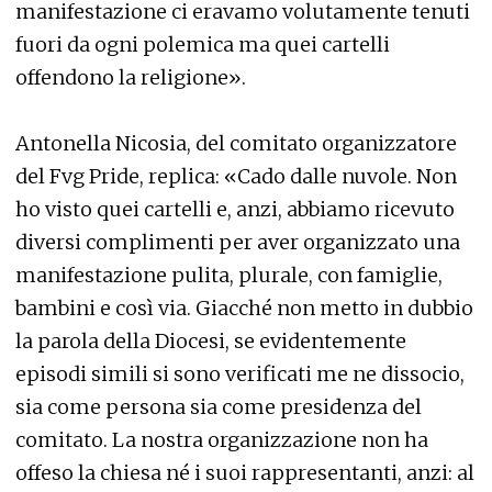
manifestazione ci eravamo volutamente tenuti
fuori da ogni polemica ma quei cartelli
offendono la religione».
Antonella Nicosia, del comitato organizzatore
del Fvg Pride, replica: «Cado dalle nuvole. Non
ho visto quei cartelli e, anzi, abbiamo ricevuto
diversi complimenti per aver organizzato una
manifestazione pulita, plurale, con famiglie,
bambini e così via. Giacché non metto in dubbio
la parola della Diocesi, se evidentemente
episodi simili si sono verificati me ne dissocio,
sia come persona sia come presidenza del
comitato. La nostra organizzazione non ha
offeso la chiesa né i suoi rappresentanti, anzi: al