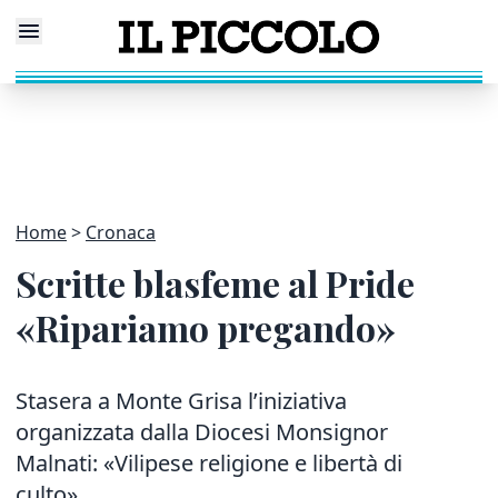
Home
Cronaca
Scritte blasfeme al Pride
«Ripariamo pregando»
Stasera a Monte Grisa l’iniziativa
organizzata dalla Diocesi Monsignor
Malnati: «Vilipese religione e libertà di
culto»