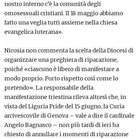
nostro interno c’è la comunità degli
omosessuali cristiani. Il 18 maggio abbiamo
fatto una veglia tutti assieme nella chiesa
evangelica luterana».
Nicosia non commenta la scelta della Diocesi di
organizzare una preghiera di riparazione,
poiché «ciascuno è libero di manifestare a
modo proprio. Porto rispetto così come lo
pretendo». La responsabile della
manifestazione triestina rileva altresì che, in
vista del Liguria Pride del 15 giugno, la Curia
arcivescovile di Genova – vale a dire il cardinale
Angelo Bagnasco – non più tardi di ieri ha
chiesto di annullare i momenti di riparazione