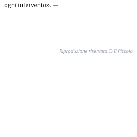
ogni intervento». —
Riproduzione riservata © Il Piccolo