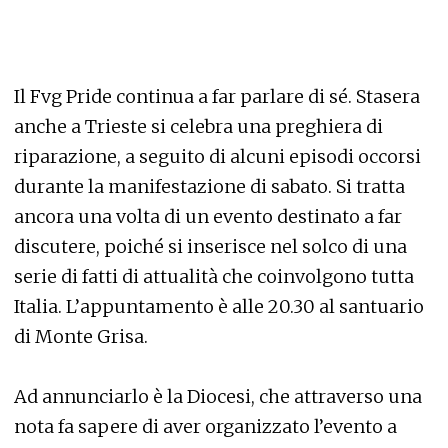
Il Fvg Pride continua a far parlare di sé. Stasera
anche a Trieste si celebra una preghiera di
riparazione, a seguito di alcuni episodi occorsi
durante la manifestazione di sabato. Si tratta
ancora una volta di un evento destinato a far
discutere, poiché si inserisce nel solco di una
serie di fatti di attualità che coinvolgono tutta
Italia. L’appuntamento è alle 20.30 al santuario
di Monte Grisa.
Ad annunciarlo è la Diocesi, che attraverso una
nota fa sapere di aver organizzato l’evento a