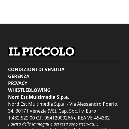
CONDIZIONI DI VENDITA
GERENZA
PRIVACY
WHISTLEBLOWING
Nord Est Multimedia S.p.a.
Nord Est Multimedia S.p.a. - Via Alessandro Poerio,
34, 30171 Venezia (VE). Cap. Soc. i.v. Euro
1.432.522,00 C.F. 05412000266 e REA VE-454332
I diritti delle immagini e dei testi sono riservati. È