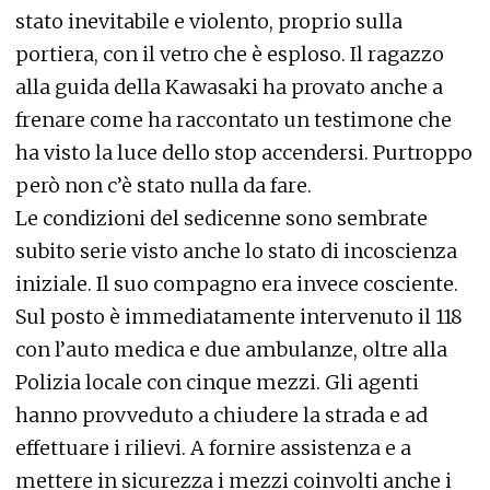
stato inevitabile e violento, proprio sulla
portiera, con il vetro che è esploso. Il ragazzo
alla guida della Kawasaki ha provato anche a
frenare come ha raccontato un testimone che
ha visto la luce dello stop accendersi. Purtroppo
però non c’è stato nulla da fare.
Le condizioni del sedicenne sono sembrate
subito serie visto anche lo stato di incoscienza
iniziale. Il suo compagno era invece cosciente.
Sul posto è immediatamente intervenuto il 118
con l’auto medica e due ambulanze, oltre alla
Polizia locale con cinque mezzi. Gli agenti
hanno provveduto a chiudere la strada e ad
effettuare i rilievi. A fornire assistenza e a
mettere in sicurezza i mezzi coinvolti anche i