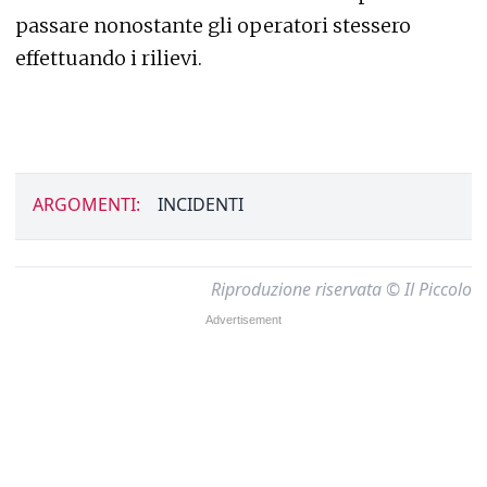
passare nonostante gli operatori stessero
effettuando i rilievi.
ARGOMENTI:
INCIDENTI
Riproduzione riservata © Il Piccolo