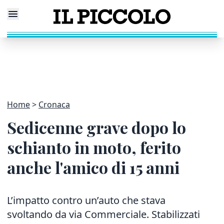
Home
Cronaca
Sedicenne grave dopo lo
schianto in moto, ferito
anche l'amico di 15 anni
L’impatto contro un’auto che stava
svoltando da via Commerciale. Stabilizzati