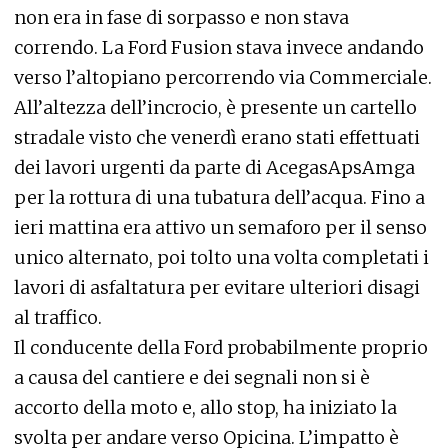
non era in fase di sorpasso e non stava
correndo. La Ford Fusion stava invece andando
verso l’altopiano percorrendo via Commerciale.
All’altezza dell’incrocio, è presente un cartello
stradale visto che venerdì erano stati effettuati
dei lavori urgenti da parte di AcegasApsAmga
per la rottura di una tubatura dell’acqua. Fino a
ieri mattina era attivo un semaforo per il senso
unico alternato, poi tolto una volta completati i
lavori di asfaltatura per evitare ulteriori disagi
al traffico.
Il conducente della Ford probabilmente proprio
a causa del cantiere e dei segnali non si è
accorto della moto e, allo stop, ha iniziato la
svolta per andare verso Opicina. L’impatto è