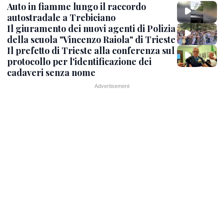
Auto in fiamme lungo il raccordo
autostradale a Trebiciano
Il giuramento dei nuovi agenti di Polizia
della scuola "Vincenzo Raiola" di Trieste
Il prefetto di Trieste alla conferenza sul
protocollo per l'identificazione dei
cadaveri senza nome