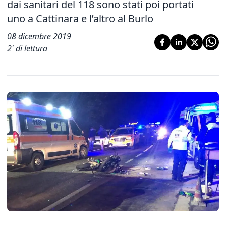
dai sanitari del 118 sono stati poi portati
uno a Cattinara e l’altro al Burlo
08 dicembre 2019
2
' di lettura