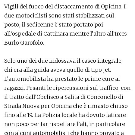
Vigili del fuoco del distaccamento di Opicina. I
due motociclisti sono stati stabilizzati sul
posto, il sedicenne è stato portato poi
all’ospedale di Cattinara mentre l’altro all’Irccs
Burlo Garofolo.
Solo uno dei due indossava il casco integrale,
chi era alla guida aveva quello di tipo jet.
L’automobilista ha prestato le prime cure ai
ragazzi. Pesanti le ripercussioni sul traffico, con
il tratto dall’Obelisco a Salita di Conconello di
Strada Nuova per Opicina che è rimasto chiuso
fino alle 19. La Polizia locale ha dovuto faticare
non poco per far rispettare l’alt, in particolare
con alcuni automobilisti che hanno provato a