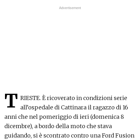
T
RIESTE. È ricoverato in condizioni serie
all’ospedale di Cattinara il ragazzo di 16
anni che nel pomeriggio di ieri (domenica 8
dicembre), a bordo della moto che stava
guidando, si è scontrato contro una Ford Fusion