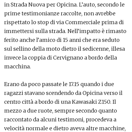
in Strada Nuova per Opicina. L’auto, secondo le
prime testimonianze raccolte, non avrebbe
rispettato lo stop di via Commerciale prima di
immettersi sulla strada. Nell’impatto è rimasto
ferito anche l’amico di 15 anni che era seduto
sul sellino della moto dietro il sedicenne, illesa
invece la coppia di Cervignano a bordo della
macchina.
Erano da poco passate le 17.15 quando i due
ragazzi stavano scendendo da Opicina verso il
centro città a bordo di una Kawasaki Z150. Il
mezzo a due ruote, sempre secondo quanto
raccontato da alcuni testimoni, procedeva a
velocità normale e dietro aveva altre macchine,