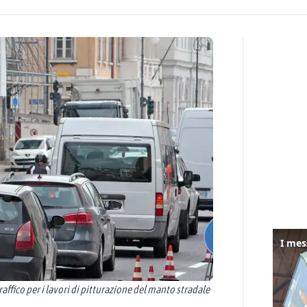
affico per i lavori di pitturazione del manto stradale