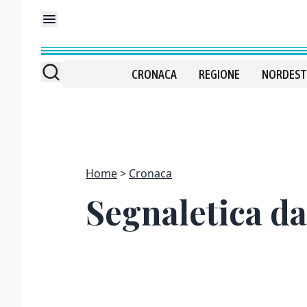
CRONACA
REGIONE
NORDEST
Home
Cronaca
Segnaletica da 