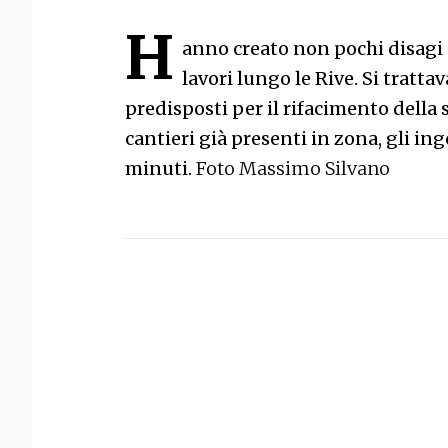
H
anno creato non pochi disagi al
lavori lungo le Rive. Si trattav
predisposti per il rifacimento della 
cantieri già presenti in zona, gli ing
minuti.
Foto Massimo Silvano