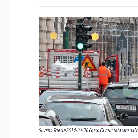
Silvano Trieste 2019-04-30 Corso Cavour intasato dal tr