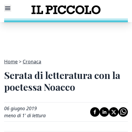
Home
Cronaca
Serata di letteratura con la
poetessa Noacco
06 giugno 2019
meno di 1' di lettura