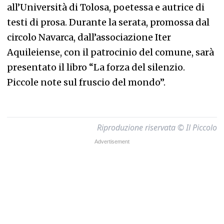
all’Università di Tolosa, poetessa e autrice di
testi di prosa. Durante la serata, promossa dal
circolo Navarca, dall’associazione Iter
Aquileiense, con il patrocinio del comune, sarà
presentato il libro “La forza del silenzio.
Piccole note sul fruscio del mondo”.
Riproduzione riservata © Il Piccolo