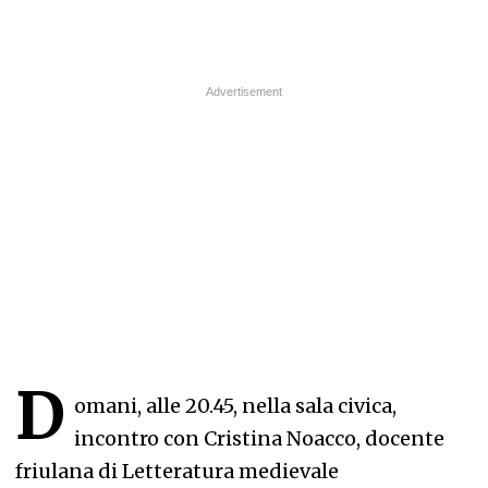
D
omani, alle 20.45, nella sala civica,
incontro con Cristina Noacco, docente
friulana di Letteratura medievale