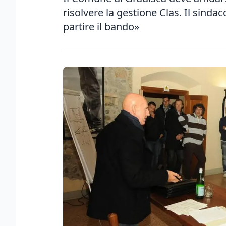
risolvere la gestione Clas. Il sind
partire il bando»