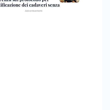
tificazione dei cadaveri senza