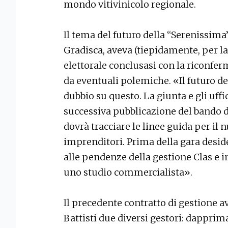
mondo vitivinicolo regionale.
Il tema del futuro della “Serenissima”
Gradisca, aveva (tiepidamente, per l
elettorale conclusasi con la riconfer
da eventuali polemiche. «Il futuro de
dubbio su questo. La giunta e gli uffi
successiva pubblicazione del bando d
dovrà tracciare le linee guida per il
imprenditori. Prima della gara desid
alle pendenze della gestione Clas e 
uno studio commercialista».
Il precedente contratto di gestione ave
Battisti due diversi gestori: dapprim