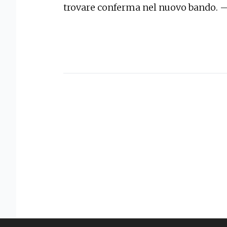
trovare conferma nel nuovo bando. 