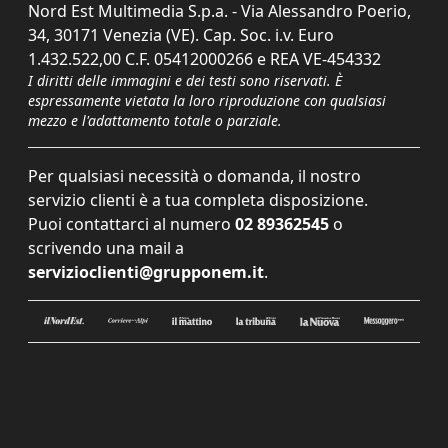
Nord Est Multimedia S.p.a. - Via Alessandro Poerio,
34, 30171 Venezia (VE). Cap. Soc. i.v. Euro
1.432.522,00 C.F. 05412000266 e REA VE-454332
I diritti delle immagini e dei testi sono riservati. È
espressamente vietata la loro riproduzione con qualsiasi
mezzo e l'adattamento totale o parziale.
Per qualsiasi necessità o domanda, il nostro
servizio clienti è a tua completa disposizione.
Puoi contattarci al numero
02 89362545
o
scrivendo una mail a
servizioclienti@grupponem.it
.