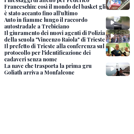
Franceschin: così il mondo del basket gli
è stato accanto fino all’ultimo
Auto in fiamme lungo il raccordo
autostradale a Trebiciano
Il giuramento dei nuovi agenti di Polizia
della scuola "Vincenzo Raiola" di Trieste
Il prefetto di Trieste alla conferenza sul
protocollo per l'identificazione dei
cadaveri senza nome
La nave che trasporta la prima gru
Goliath arriva a Monfalcone