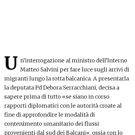
U
n’interrogazione al ministro dell’Interno
Matteo Salvini per fare luce sugli arrivi di
migranti lungo la rotta balcanica. A presentarla
la deputata Pd Debora Serracchiani, decisa a
sapere prima di tutto «se siano in corso
rapporti diplomatici con le autorità croate al
fine di approfondire le modalità di
contenimento umanitario dei flussi
provenienti dal sud dei Balcani», ossia con lo