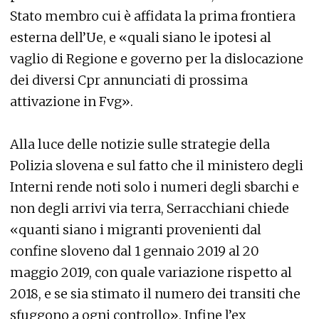
Stato membro cui è affidata la prima frontiera
esterna dell’Ue, e «quali siano le ipotesi al
vaglio di Regione e governo per la dislocazione
dei diversi Cpr annunciati di prossima
attivazione in Fvg».
Alla luce delle notizie sulle strategie della
Polizia slovena e sul fatto che il ministero degli
Interni rende noti solo i numeri degli sbarchi e
non degli arrivi via terra, Serracchiani chiede
«quanti siano i migranti provenienti dal
confine sloveno dal 1 gennaio 2019 al 20
maggio 2019, con quale variazione rispetto al
2018, e se sia stimato il numero dei transiti che
sfuggono a ogni controllo». Infine l’ex