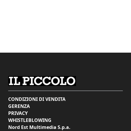
CONDIZIONI DI VENDITA
GERENZA
PRIVACY
WHISTLEBLOWING
Nord Est Multimedia S.p.a.