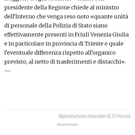
presidente della Regione chiede al ministro
dell’Interno che venga reso noto «quante unità
di personale della Polizia di Stato siano
effettivamente presenti in Friuli Venezia Giulia
e in particolare in provincia di Trieste e quale
l’eventuale differenza rispetto all’organico
previsto, al netto di trasferimenti e distacchi».
—
Riproduzione riservata © Il Piccolo