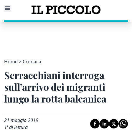
Home
Cronaca
Serracchiani interroga
sull’arrivo dei migranti
lungo la rotta balcanica
21 maggio 2019
1
' di lettura