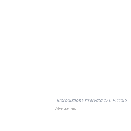
Riproduzione riservata © Il Piccolo