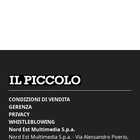
CONDIZIONI DI VENDITA
GERENZA
PRIVACY
WHISTLEBLOWING
Nord Est Multimedia S.p.a.
Nord Est Multimedia S.p.a. - Via Alessandro Poerio,