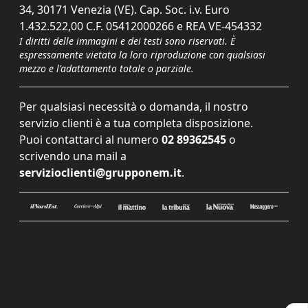
34, 30171 Venezia (VE). Cap. Soc. i.v. Euro
1.432.522,00 C.F. 05412000266 e REA VE-454332
I diritti delle immagini e dei testi sono riservati. È
espressamente vietata la loro riproduzione con qualsiasi
mezzo e l'adattamento totale o parziale.
Per qualsiasi necessità o domanda, il nostro
servizio clienti è a tua completa disposizione.
Puoi contattarci al numero
02 89362545
o
scrivendo una mail a
servizioclienti@grupponem.it
.