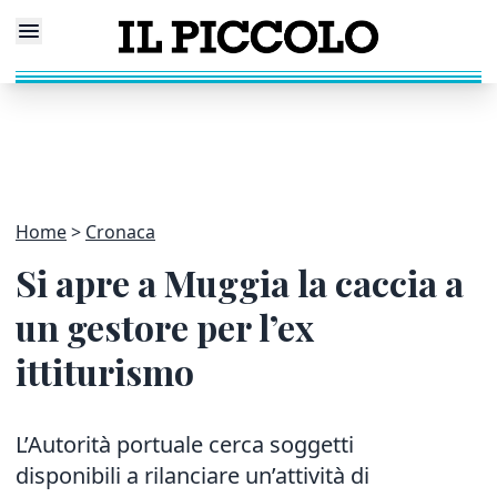
Home
Cronaca
Si apre a Muggia la caccia a
un gestore per l’ex
ittiturismo
L’Autorità portuale cerca soggetti
disponibili a rilanciare
un’attività di