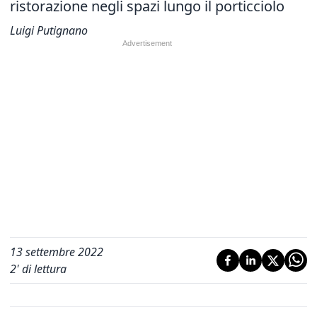
ristorazione negli spazi lungo il porticciolo
Luigi Putignano
13 settembre 2022
2
' di lettura