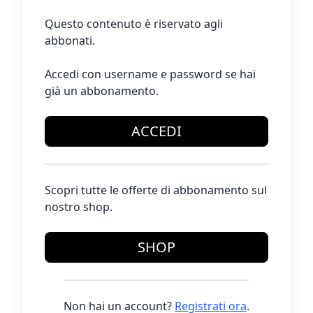
Questo contenuto è riservato agli
abbonati.
Accedi con username e password se hai
già un abbonamento.
ACCEDI
Scopri tutte le offerte di abbonamento sul
nostro shop.
SHOP
Non hai un account?
Registrati ora
.