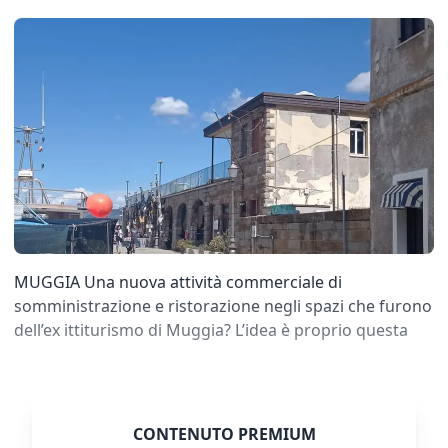
MUGGIA Una nuova attività commerciale di
somministrazione e ristorazione negli spazi che furono
dell’ex ittiturismo di Muggia? L’idea è proprio questa
CONTENUTO PREMIUM