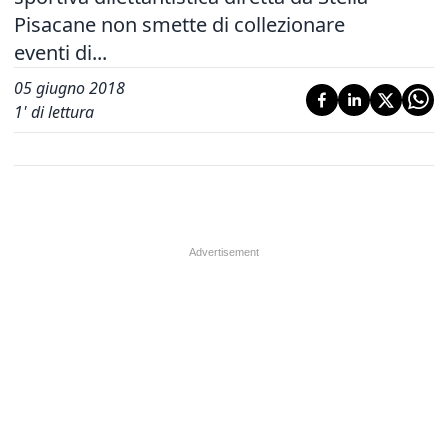
Pisacane non smette di collezionare
eventi di...
05 giugno 2018
1
' di lettura