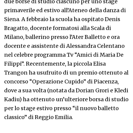
due borse di studio ciascuno per uno stage
primaverile ed estivo all’Ateneo della danza di
Siena. A febbraio la scuola ha ospitato Denis
Bragatto, docente formatosi alla Scala di
Milano, ballerino presso l’Ater Balletto e ora
docente e assistente di Alessandra Celentano
nel celebre programma Tv “Amici di Maria De
Filippi”. Recentemente, la piccola Elisa
Trangon ha usufruito di un premio ottenuto al
concorso “Operazione Cupido” di Piacenza,
dove a sua volta (notata da Dorian Grori e Kledi
Kadiu) ha ottenuto un’ulteriore borsa di studio
per lo stage estivo presso “il nuovo balletto
classico” di Reggio Emilia.