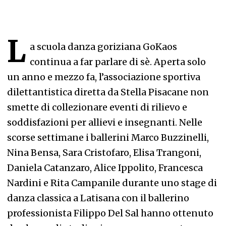
L
a scuola danza goriziana GoKaos
continua a far parlare di sè. Aperta solo
un anno e mezzo fa, l’associazione sportiva
dilettantistica diretta da Stella Pisacane non
smette di collezionare eventi di rilievo e
soddisfazioni per allievi e insegnanti. Nelle
scorse settimane i ballerini Marco Buzzinelli,
Nina Bensa, Sara Cristofaro, Elisa Trangoni,
Daniela Catanzaro, Alice Ippolito, Francesca
Nardini e Rita Campanile durante uno stage di
danza classica a Latisana con il ballerino
professionista Filippo Del Sal hanno ottenuto