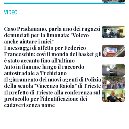
VIDEO
Caso Pradamano, parla uno dei ragazzi
denunciati per la limonata: "Volevo
anche aiutare i miei"
I messaggi di affetto per Federico
Franceschin: così il mondo del basket gli
è stato accanto fino all’ultimo
Auto in fiamme lungo il raccordo
autostradale a Trebiciano
Il giuramento dei nuovi agenti di Polizia
della scuola "Vincenzo Raiola" di Trieste
Il prefetto di Trieste alla conferenza sul
protocollo per l'identificazione dei
cadaveri senza nome