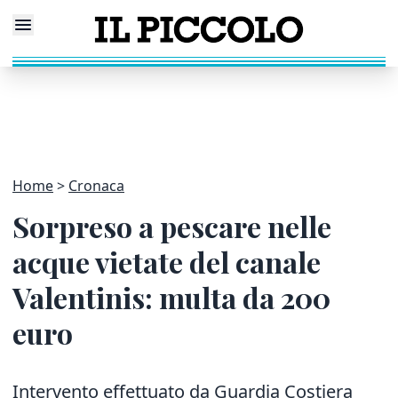
Home
Cronaca
Sorpreso a pescare nelle
acque vietate del canale
Valentinis: multa da 200
euro
Intervento effettuato da Guardia Costiera