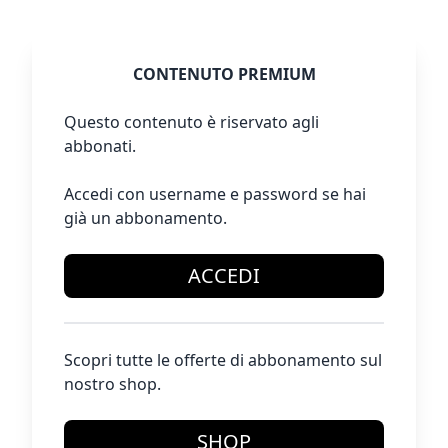
CONTENUTO PREMIUM
Questo contenuto è riservato agli
abbonati.
Accedi con username e password se hai
già un abbonamento.
ACCEDI
Scopri tutte le offerte di abbonamento sul
nostro shop.
SHOP