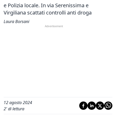
e Polizia locale. In via Serenissima e
Virgiliana scattati controlli anti droga
Laura Borsani
12 agosto 2024
2
' di lettura