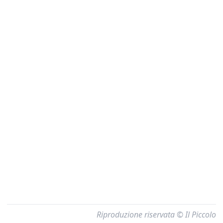
Riproduzione riservata © Il Piccolo