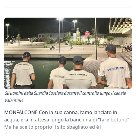
Gli uomini della Guardia Costiera durante il controllo lungo il canale
Valentinis
MONFALCONE Con la sua canna, l’amo lanciato in
acqua, era in attesa lungo la banchina di “fare bottino”.
Ma ha scelto proprio il sito sbagliato ed è i