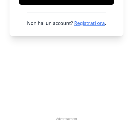
Non hai un account?
Registrati ora
.