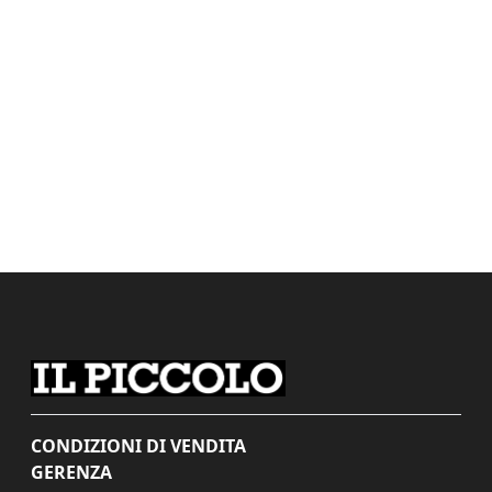
CONDIZIONI DI VENDITA
GERENZA