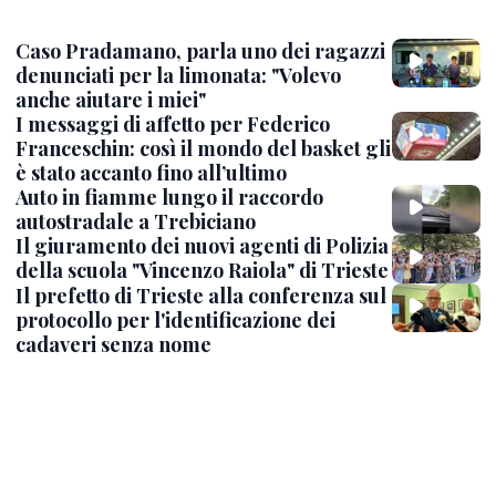
Caso Pradamano, parla uno dei ragazzi
denunciati per la limonata: "Volevo
anche aiutare i miei"
I messaggi di affetto per Federico
Franceschin: così il mondo del basket gli
è stato accanto fino all’ultimo
Auto in fiamme lungo il raccordo
autostradale a Trebiciano
Il giuramento dei nuovi agenti di Polizia
della scuola "Vincenzo Raiola" di Trieste
Il prefetto di Trieste alla conferenza sul
protocollo per l'identificazione dei
cadaveri senza nome