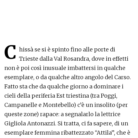
C
hissà se si è spinto fino alle porte di
Trieste dalla Val Rosandra, dove in effetti
non è poi così inusuale imbattersi in qualche
esemplare, o da qualche altro angolo del Carso.
Fatto sta che da qualche giorno a dominare i
cieli della periferia Est triestina (tra Poggi,
Campanelle e Montebello) c’è un insolito (per
queste zone) rapace: a segnalarlo la lettrice
Gigliola Antonazzi. Si tratta, ci fa sapere, di un
esemplare femmina ribattezzato “Attila”, che è