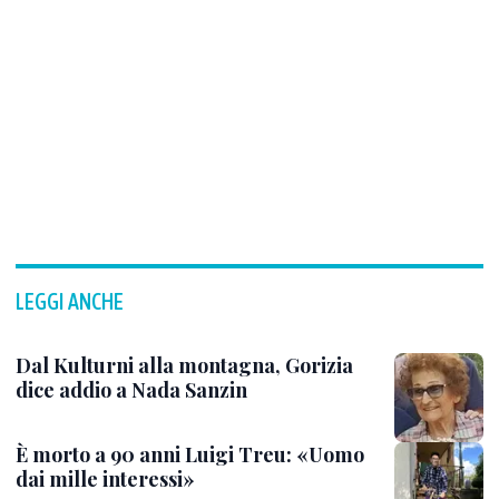
LEGGI ANCHE
Dal Kulturni alla montagna, Gorizia
dice addio a Nada Sanzin
È morto a 90 anni Luigi Treu: «Uomo
dai mille interessi»