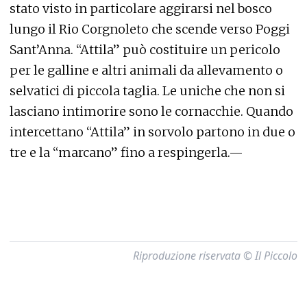
stato visto in particolare aggirarsi nel bosco
lungo il Rio Corgnoleto che scende verso Poggi
Sant’Anna. “Attila” può costituire un pericolo
per le galline e altri animali da allevamento o
selvatici di piccola taglia. Le uniche che non si
lasciano intimorire sono le cornacchie. Quando
intercettano “Attila” in sorvolo partono in due o
tre e la “marcano” fino a respingerla.—
Riproduzione riservata © Il Piccolo