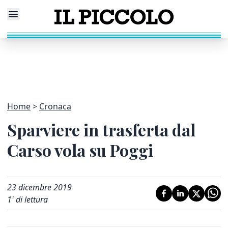
Home
Cronaca
Sparviere in trasferta dal
Carso vola su Poggi
23 dicembre 2019
1
' di lettura