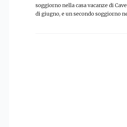
soggiorno nella casa vacanze di Cave
di giugno, e un secondo soggiorno n