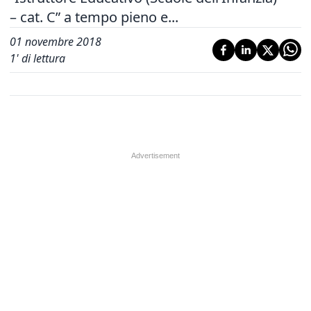
– cat. C” a tempo pieno e...
01 novembre 2018
1
' di lettura