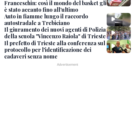
Franceschin: così il mondo del basket gli
è stato accanto fino all’ultimo
Auto in fiamme lungo il raccordo
autostradale a Trebiciano
Il giuramento dei nuovi agenti di Polizia
della scuola "Vincenzo Raiola" di Trieste
Il prefetto di Trieste alla conferenza sul
protocollo per l'identificazione dei
cadaveri senza nome