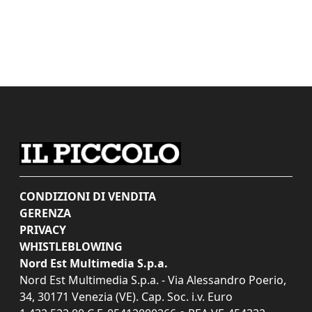
CONDIZIONI DI VENDITA
GERENZA
PRIVACY
WHISTLEBLOWING
Nord Est Multimedia S.p.a.
Nord Est Multimedia S.p.a. - Via Alessandro Poerio,
34, 30171 Venezia (VE). Cap. Soc. i.v. Euro