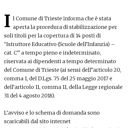
I
l Comune di Trieste informa che è stata
aperta la procedura di stabilizzazione per
soli titoli per la copertura di 14 posti di
“Istruttore Educativo (Scuole dell’Infanzia) –
cat. C” a tempo pieno e indeterminato,
riservata ai dipendenti a tempo determinato
del Comune di Trieste (ai sensi dell’'articolo 20,
comma 1, del D.Lgs. 75 del 25 maggio 2017 e
dell’articolo 11, comma 11, della Legge regionale
31 del 4 agosto 2018).
L’avviso e lo schema di domanda sono
scaricabili dal sito internet