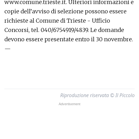
www.comune.trieste.it. Ulteriori informazioni e
copie dell’avviso di selezione possono essere
richieste al Comune di Trieste - Ufficio
Concorsi, tel. 040/6754919/4839. Le domande
devono essere presentate entro il 30 novembre.
—
Riproduzione riservata © Il Piccolo