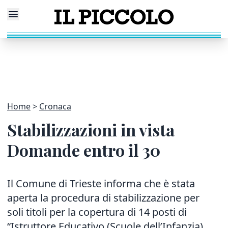
Home
Cronaca
Stabilizzazioni in vista
Domande entro il 30
Il Comune di Trieste informa che è stata
aperta la procedura di stabilizzazione per
soli titoli per la copertura di 14 posti di
“Istruttore Educativo (Scuole dell’Infanzia)