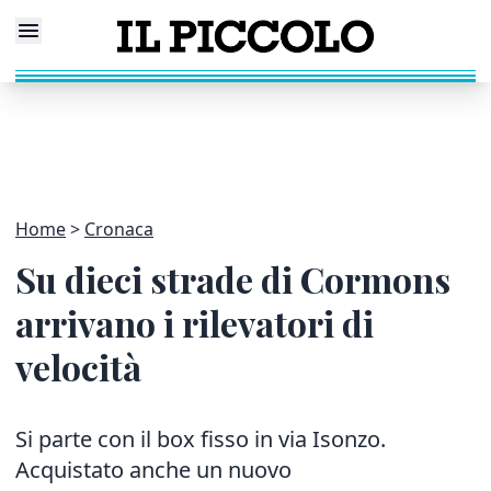
Home
Cronaca
Su dieci strade di Cormons
arrivano i rilevatori di
velocità
Si parte con il box fisso in via Isonzo.
Acquistato anche un nuovo