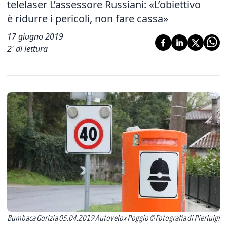
telelaser L’assessore Russiani: «L’obiettivo
è ridurre i pericoli, non fare cassa»
17 giugno 2019
2
' di lettura
Bumbaca Gorizia 05.04.2019 Autovelox Poggio © Fotografia di Pierluigi