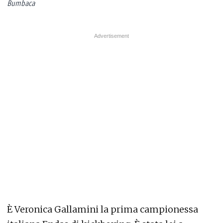
Bumbaca
È Veronica Gallamini la prima campionessa