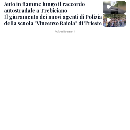
Auto in fiamme lungo il raccordo
autostradale a Trebiciano
Il giuramento dei nuovi agenti di Polizia
della scuola "Vincenzo Raiola" di Trieste