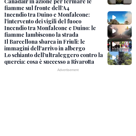
Canadair in azione per fermare le
fiamme sul fronte dell’A4
Incendio tra Duino e Monfalcone:
l’intervento dei vigili del fuoco
Incendio tra Monfalcone e Duino: le
fiamme lambiscono la strada
Il Barcellona sbarca in Friuli: le
immagini dell'arrivo in albergo
Lo schianto dell’ultraleggero contro la
quercia: cosa è successo a Rivarotta