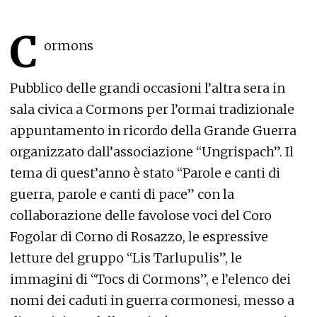
C
ormons
Pubblico delle grandi occasioni l’altra sera in
sala civica a Cormons per l’ormai tradizionale
appuntamento in ricordo della Grande Guerra
organizzato dall’associazione “Ungrispach”. Il
tema di quest’anno è stato “Parole e canti di
guerra, parole e canti di pace” con la
collaborazione delle favolose voci del Coro
Fogolar di Corno di Rosazzo, le espressive
letture del gruppo “Lis Tarlupulis”, le
immagini di “Tocs di Cormons”, e l’elenco dei
nomi dei caduti in guerra cormonesi, messo a