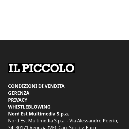
CONDIZIONI DI VENDITA
GERENZA
PRIVACY
WHISTLEBLOWING
Nord Est Multimedia S.p.a.
Nord Est Multimedia S.p.a. - Via Alessandro Poerio,
34, 30171 Venezia (VE). Cap. Soc. i.v. Euro