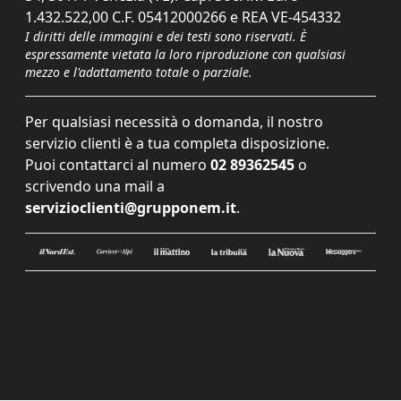
1.432.522,00 C.F. 05412000266 e REA VE-454332
I diritti delle immagini e dei testi sono riservati. È
espressamente vietata la loro riproduzione con qualsiasi
mezzo e l'adattamento totale o parziale.
Per qualsiasi necessità o domanda, il nostro
servizio clienti è a tua completa disposizione.
Puoi contattarci al numero
02 89362545
o
scrivendo una mail a
servizioclienti@grupponem.it
.