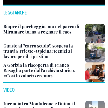
LEGGI ANCHE
Riapre il parcheggio, ma nel parco di
Miramare torna a regnare il caos
Guasto al "carro scudo", sospesa la
tranvia Trieste-Opicina: tecnici al
lavoro per il ripristino
A Gorizia la riscoperta di Franco
Basaglia parte dall’archivio storico:
«Così lo valorizzeremo»
VIDEO
Incendio tra Monfalcone e Duino, il