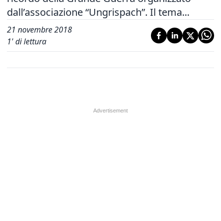
dall’associazione “Ungrispach”. Il tema...
21 novembre 2018
1
' di lettura