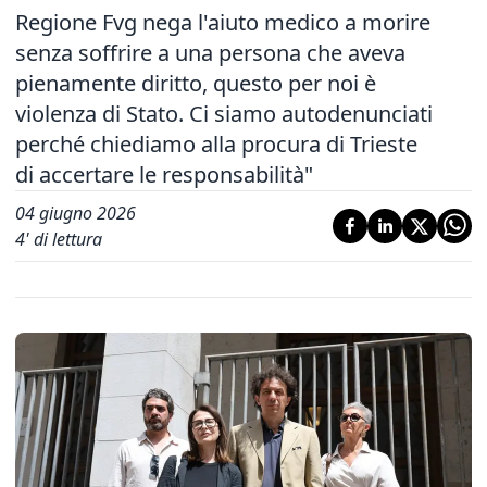
Regione Fvg nega l'aiuto medico a morire
senza soffrire a una persona che aveva
pienamente diritto, questo per noi è
violenza di Stato. Ci siamo autodenunciati
perché chiediamo alla procura di Trieste
di accertare le responsabilità"
04 giugno 2026
4
' di lettura