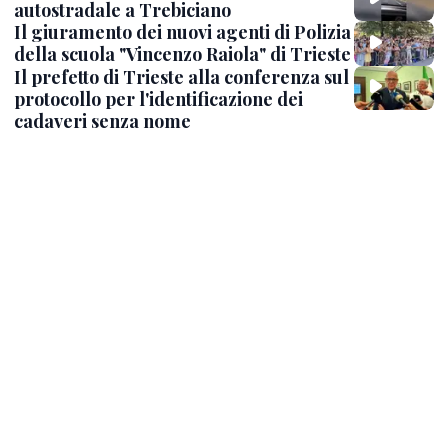
autostradale a Trebiciano
Il giuramento dei nuovi agenti di Polizia
della scuola "Vincenzo Raiola" di Trieste
Il prefetto di Trieste alla conferenza sul
protocollo per l'identificazione dei
cadaveri senza nome