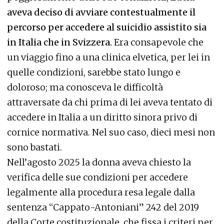
aveva deciso di avviare contestualmente il
percorso per accedere al suicidio assistito sia
in Italia che in Svizzera.
Era consapevole che
un viaggio fino a una clinica elvetica, per lei in
quelle condizioni, sarebbe stato lungo e
doloroso; ma conosceva le difficoltà
attraversate da chi prima di lei aveva tentato di
accedere in Italia a un diritto sinora privo di
cornice normativa. Nel suo caso, dieci mesi non
sono bastati.
Nell’agosto 2025 la donna aveva chiesto la
verifica delle sue condizioni per accedere
legalmente alla procedura resa legale dalla
sentenza “Cappato-Antoniani” 242 del 2019
della Corte costituzionale, che fissa i criteri per