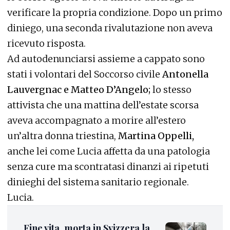
verificare la propria condizione. Dopo un primo
diniego, una seconda rivalutazione non aveva
ricevuto risposta.
Ad autodenunciarsi assieme a cappato sono
stati i volontari del Soccorso civile
Antonella
Lauvergnac e Matteo D’Angelo;
lo stesso
attivista che una mattina dell’estate scorsa
aveva accompagnato a morire all’estero
un’altra donna triestina,
Martina Oppelli,
anche lei come Lucia affetta da una patologia
senza cure ma scontratasi dinanzi ai ripetuti
dinieghi del sistema sanitario regionale.
Lucia.
Fine vita, morta in Svizzera la