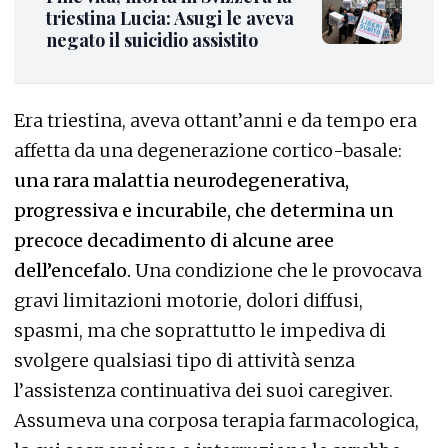
triestina Lucia: Asugi le aveva
negato il suicidio assistito
Era triestina, aveva ottant’anni e da tempo era
affetta da una degenerazione cortico-basale:
una rara malattia neurodegenerativa,
progressiva e incurabile, che determina un
precoce decadimento di alcune aree
dell’encefalo.
Una condizione che le provocava
gravi limitazioni motorie, dolori diffusi,
spasmi, ma che soprattutto le impediva di
svolgere qualsiasi tipo di attività senza
l’assistenza continuativa dei suoi caregiver.
Assumeva una corposa terapia farmacologica,