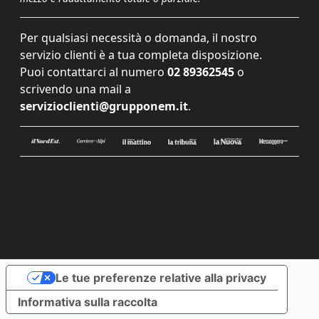
Per qualsiasi necessità o domanda, il nostro
servizio clienti è a tua completa disposizione.
Puoi contattarci al numero
02 89362545
o
scrivendo una mail a
servizioclienti@grupponem.it
.
Le tue preferenze relative alla privacy
Informativa sulla raccolta