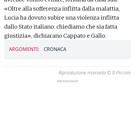
«Oltre alla sofferenza inflitta dalla malattia,
Lucia ha dovuto subire una violenza inflitta
dallo Stato italiano: chiediamo che sia fatta
giustizia», dichiarano Cappato e Gallo.
ARGOMENTI:
CRONACA
Riproduzione riservata © Il Piccolo