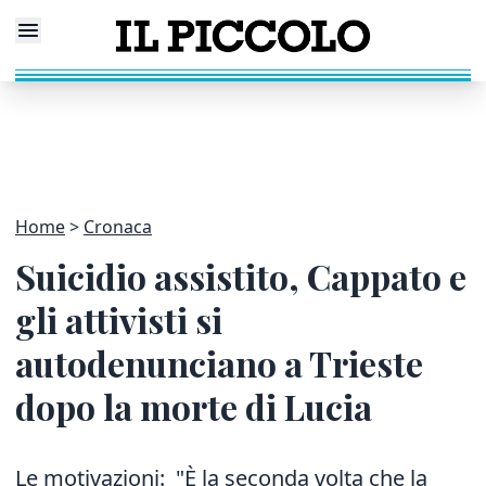
Home
Cronaca
Suicidio assistito, Cappato e
gli attivisti si
autodenunciano a Trieste
dopo la morte di Lucia
Le motivazioni: "È la seconda volta che la