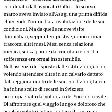
coordinato dall’avvocata Gallo – lo scorso
marzo aveva inviato all’Asugi una prima diffida
chiedendo l’immediata rivalutazione delle sue
condizioni. Ma da quelle nuove visite
domiciliari, seppur tempestive, erano ormai
trascorsi altri mesi. Mesi senza relazione
medica, senza parere dal comitato etico.
La
sofferenza era ormai insostenibile.
Nell’assenza di risposte dalle istituzioni, e non
volendo attendere oltre in un calvario dettato
dal peggioramento delle sue condizioni, Lucia
ha infine scelto di recarsi in Svizzera
accompagnata dai volontari del Soccorso civile.
Di affrontare quel viaggio lungo e doloroso che
avrebbe voluto evitare, lontana da casa sua.