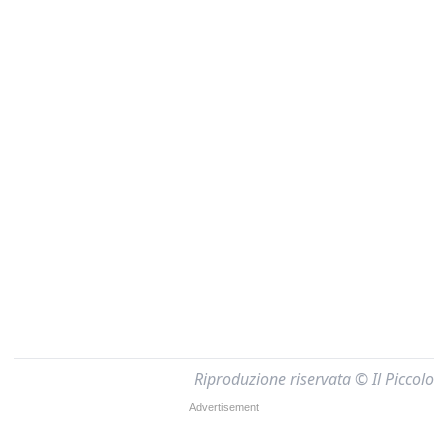
Riproduzione riservata © Il Piccolo