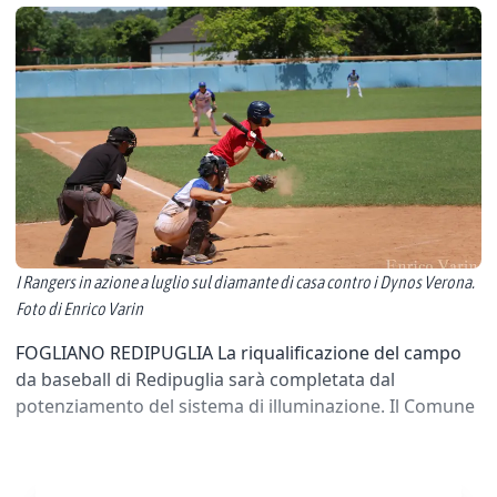
I Rangers in azione a luglio sul diamante di casa contro i Dynos Verona.
Foto di Enrico Varin
FOGLIANO REDIPUGLIA La riqualificazione del campo
da baseball di Redipuglia sarà completata dal
potenziamento del sistema di illuminazione. Il Comune