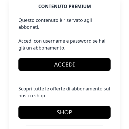
CONTENUTO PREMIUM
Questo contenuto è riservato agli
abbonati.
Accedi con username e password se hai
già un abbonamento.
ACCEDI
Scopri tutte le offerte di abbonamento sul
nostro shop.
SHOP