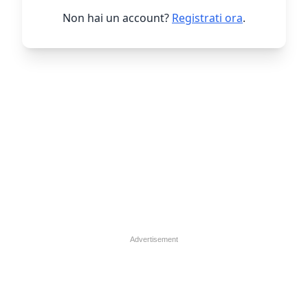
Non hai un account?
Registrati ora
.