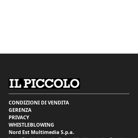
CONDIZIONI DI VENDITA
GERENZA
PRIVACY
WHISTLEBLOWING
Nord Est Multimedia S.p.a.