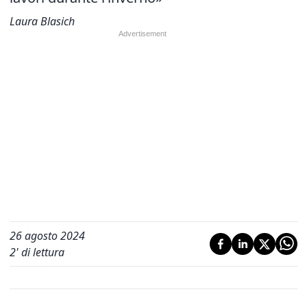
Laura Blasich
26 agosto 2024
2
' di lettura