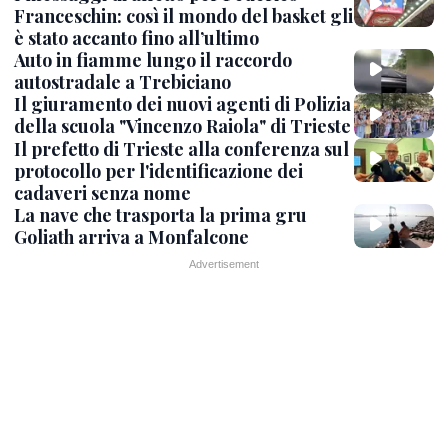
Franceschin: così il mondo del basket gli
è stato accanto fino all’ultimo
Auto in fiamme lungo il raccordo
autostradale a Trebiciano
Il giuramento dei nuovi agenti di Polizia
della scuola "Vincenzo Raiola" di Trieste
Il prefetto di Trieste alla conferenza sul
protocollo per l'identificazione dei
cadaveri senza nome
La nave che trasporta la prima gru
Goliath arriva a Monfalcone