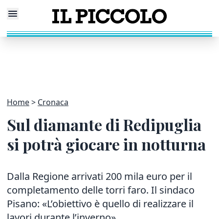
Home
Cronaca
Sul diamante di Redipuglia
si potrà giocare in notturna
Dalla Regione arrivati 200 mila euro per il
completamento delle torri faro. Il sindaco
Pisano: «L’obiettivo è quello di realizzare il
lavori durante l’inverno»