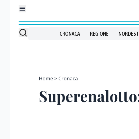
CRONACA
REGIONE
NORDEST
Home
Cronaca
Superenalotto: