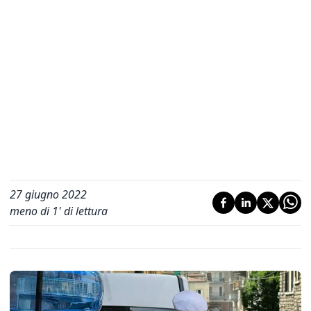
27 giugno 2022
meno di 1' di lettura