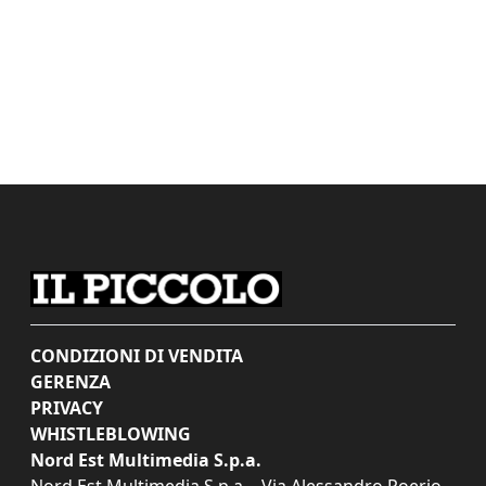
CONDIZIONI DI VENDITA
GERENZA
PRIVACY
WHISTLEBLOWING
Nord Est Multimedia S.p.a.