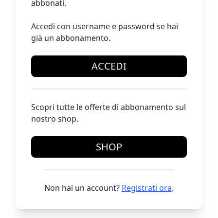
abbonati.
Accedi con username e password se hai
già un abbonamento.
ACCEDI
Scopri tutte le offerte di abbonamento sul
nostro shop.
SHOP
Non hai un account?
Registrati ora
.