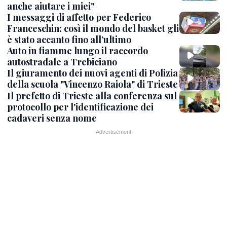
anche aiutare i miei"
I messaggi di affetto per Federico
Franceschin: così il mondo del basket gli
è stato accanto fino all’ultimo
Auto in fiamme lungo il raccordo
autostradale a Trebiciano
Il giuramento dei nuovi agenti di Polizia
della scuola "Vincenzo Raiola" di Trieste
Il prefetto di Trieste alla conferenza sul
protocollo per l'identificazione dei
cadaveri senza nome