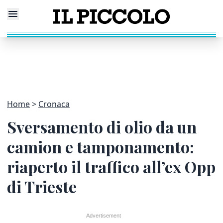
Home
Cronaca
Sversamento di olio da un
camion e tamponamento:
riaperto il traffico all’ex Opp
di Trieste