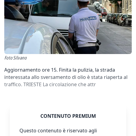
Foto Silvano
Aggiornamento ore 15. Finita la pulizia, la strada
interessata allo sversamento di olio è stata riaperta al
traffico. TRIESTE La circolazione che attr
CONTENUTO PREMIUM
Questo contenuto è riservato agli