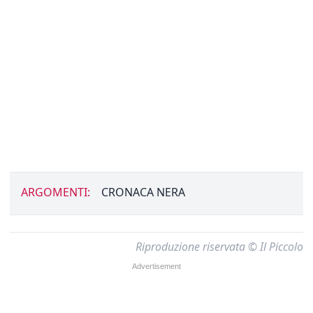
ARGOMENTI:
CRONACA NERA
Riproduzione riservata © Il Piccolo