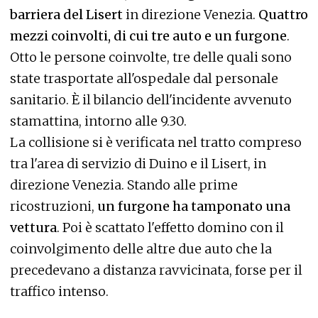
barriera del Lisert
in direzione Venezia.
Quattro
mezzi coinvolti, di cui tre auto e un furgone
.
Otto le persone coinvolte, tre delle quali sono
state trasportate all'ospedale dal personale
sanitario. È il bilancio dell'incidente avvenuto
stamattina, intorno alle 9.30.
La collisione si è verificata nel tratto compreso
tra l'area di servizio di Duino e il Lisert, in
direzione Venezia. Stando alle prime
ricostruzioni,
un furgone ha tamponato una
vettura
. Poi è scattato l'effetto domino con il
coinvolgimento delle altre due auto che la
precedevano a distanza ravvicinata, forse per il
traffico intenso.