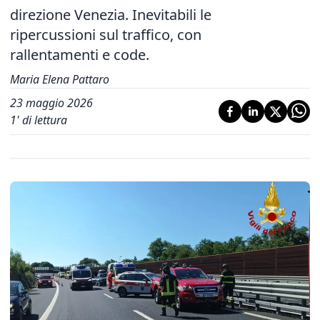
direzione Venezia. Inevitabili le
ripercussioni sul traffico, con
rallentamenti e code.
Maria Elena Pattaro
23 maggio 2026
1
' di lettura