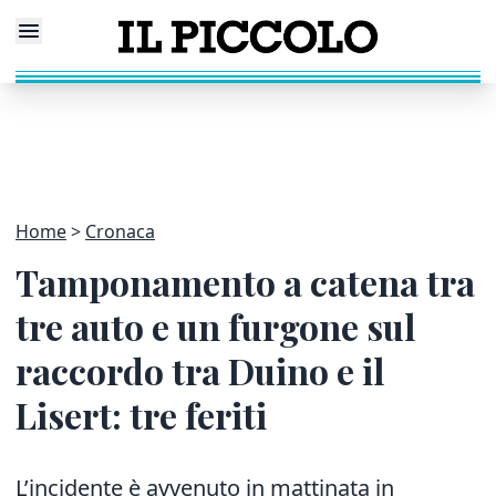
Home
Cronaca
Tamponamento a catena tra
tre auto e un furgone sul
raccordo tra Duino e il
Lisert: tre feriti
L’incidente è avvenuto in mattinata in