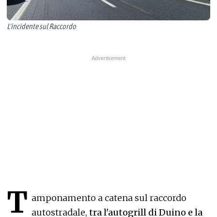
L'incidente sul Raccordo
T
amponamento a catena sul raccordo
autostradale,
tra l'autogrill di Duino e la