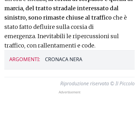
marcia, del tratto stradale interessato dal
sinistro, sono rimaste chiuse al traffico
che è
stato fatto defluire sulla corsia di
emergenza. Inevitabili le ripercussioni sul
traffico, con rallentamenti e code.
ARGOMENTI:
CRONACA NERA
Riproduzione riservata © Il Piccolo