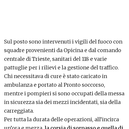
Sul posto sono intervenuti i vigili del fuoco con
squadre provenienti da Opicina e dal comando
centrale di Trieste, sanitari del 118 e varie
pattuglie per i rilievi e la gestione del traffico.
Chi necessitava di cure è stato caricato in
ambulanza e portato al Pronto soccorso,
mentre i pompieri si sono occupati della messa
in sicurezza sia dei mezzi incidentati, sia della
carreggiata.
Per tutta la durata delle operazioni, all’incirca
un’ora e mezza
, la corsia di sorpasso e quella di