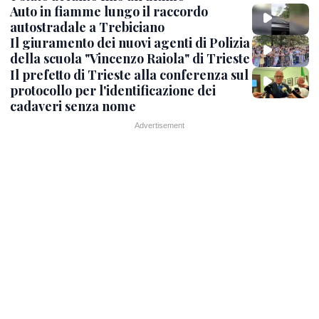
Auto in fiamme lungo il raccordo
autostradale a Trebiciano
Il giuramento dei nuovi agenti di Polizia
della scuola "Vincenzo Raiola" di Trieste
Il prefetto di Trieste alla conferenza sul
protocollo per l'identificazione dei
cadaveri senza nome