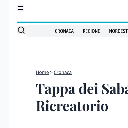
CRONACA
REGIONE
NORDEST
Home
Cronaca
Tappa dei Saba
Ricreatorio