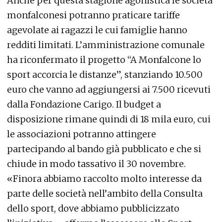
Anche per questa stagione agonistica le società
monfalconesi potranno praticare tariffe
agevolate ai ragazzi le cui famiglie hanno
redditi limitati. L’amministrazione comunale
ha riconfermato il progetto “A Monfalcone lo
sport accorcia le distanze”, stanziando 10.500
euro che vanno ad aggiungersi ai 7.500 ricevuti
dalla Fondazione Carigo. Il budget a
disposizione rimane quindi di 18 mila euro, cui
le associazioni potranno attingere
partecipando al bando già pubblicato e che si
chiude in modo tassativo il 30 novembre.
«Finora abbiamo raccolto molto interesse da
parte delle società nell’ambito della Consulta
dello sport, dove abbiamo pubblicizzato