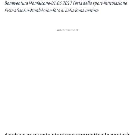
Bonaventura Monfalcone-01.06.2017 Festa dello sport-Intitolazione
Pista a Sanzin-Monfalcone-foto di Katia Bonaventura