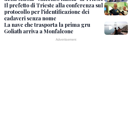
Il prefetto di Trieste alla conferenza sul
protocollo per l'identificazione dei
cadaveri senza nome
La nave che trasporta la prima gru
Goliath arriva a Monfalcone