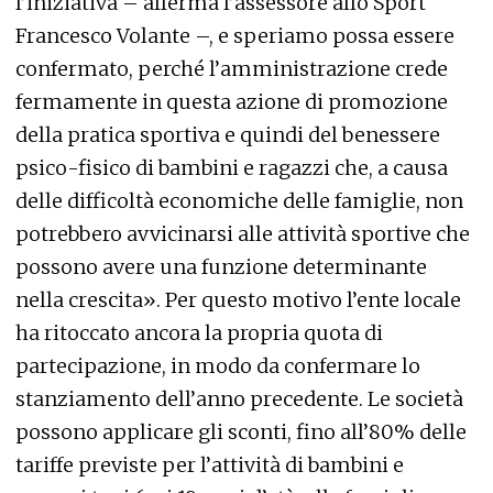
l’iniziativa – afferma l’assessore allo Sport
Francesco Volante –, e speriamo possa essere
confermato, perché l’amministrazione crede
fermamente in questa azione di promozione
della pratica sportiva e quindi del benessere
psico-fisico di bambini e ragazzi che, a causa
delle difficoltà economiche delle famiglie, non
potrebbero avvicinarsi alle attività sportive che
possono avere una funzione determinante
nella crescita». Per questo motivo l’ente locale
ha ritoccato ancora la propria quota di
partecipazione, in modo da confermare lo
stanziamento dell’anno precedente. Le società
possono applicare gli sconti, fino all’80% delle
tariffe previste per l’attività di bambini e