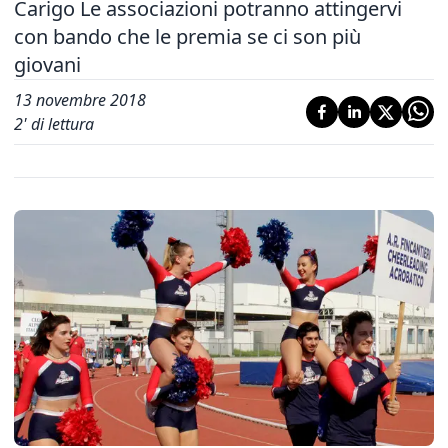
Carigo Le associazioni potranno attingervi
con bando che le premia se ci son più
giovani
13 novembre 2018
2
' di lettura