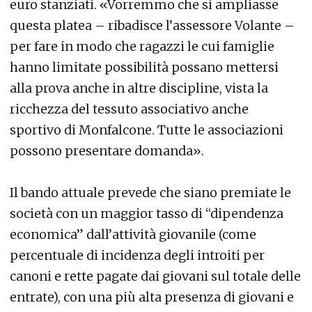
euro stanziati. «Vorremmo che si ampliasse
questa platea – ribadisce l’assessore Volante –
per fare in modo che ragazzi le cui famiglie
hanno limitate possibilità possano mettersi
alla prova anche in altre discipline, vista la
ricchezza del tessuto associativo anche
sportivo di Monfalcone. Tutte le associazioni
possono presentare domanda».
Il bando attuale prevede che siano premiate le
società con un maggior tasso di “dipendenza
economica” dall’attività giovanile (come
percentuale di incidenza degli introiti per
canoni e rette pagate dai giovani sul totale delle
entrate), con una più alta presenza di giovani e