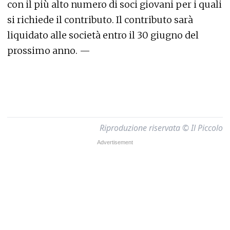
con il più alto numero di soci giovani per i quali
si richiede il contributo. Il contributo sarà
liquidato alle società entro il 30 giugno del
prossimo anno. —
Riproduzione riservata © Il Piccolo