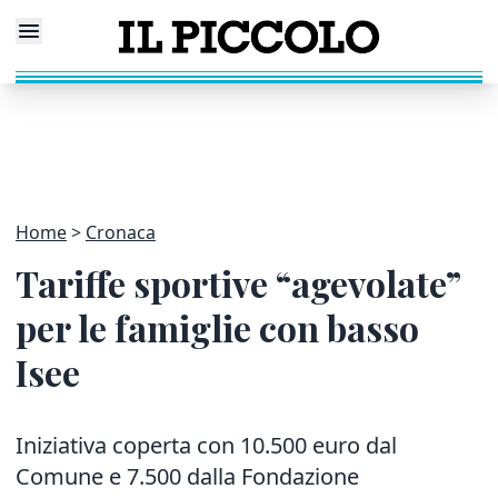
Home
Cronaca
Tariffe sportive “agevolate”
per le famiglie con basso
Isee
Iniziativa coperta con 10.500 euro dal
Comune e 7.500 dalla Fondazione