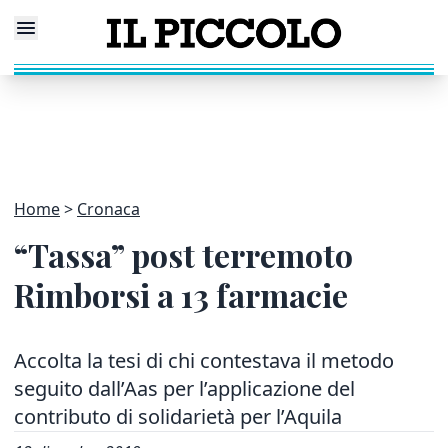
Home
Cronaca
“Tassa” post terremoto
Rimborsi a 13 farmacie
Accolta la tesi di chi contestava il metodo
seguito dall’Aas per l’applicazione del
contributo di solidarietà per l’Aquila