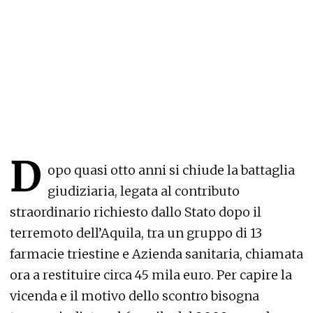
D
opo quasi otto anni si chiude la battaglia
giudiziaria, legata al contributo
straordinario richiesto dallo Stato dopo il
terremoto dell’Aquila, tra un gruppo di 13
farmacie triestine e Azienda sanitaria, chiamata
ora a restituire circa 45 mila euro. Per capire la
vicenda e il motivo dello scontro bisogna