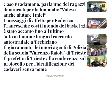
Caso Pradamano, parla uno dei ragazzi
denunciati per la limonata: "Volevo
anche aiutare i miei"
I messaggi di affetto per Federico
Franceschin: così il mondo del basket gli
è stato accanto fino all’ultimo
Auto in fiamme lungo il raccordo
autostradale a Trebiciano
Il giuramento dei nuovi agenti di Polizia
della scuola "Vincenzo Raiola" di Trieste
Il prefetto di Trieste alla conferenza sul
protocollo per l'identificazione dei
cadaveri senza nome