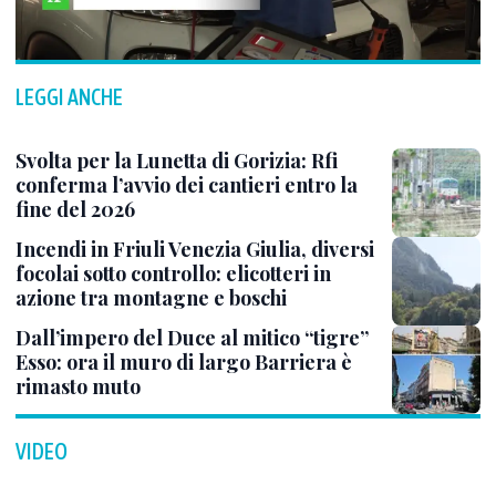
LEGGI ANCHE
Svolta per la Lunetta di Gorizia: Rfi
conferma l’avvio dei cantieri entro la
fine del 2026
Incendi in Friuli Venezia Giulia, diversi
focolai sotto controllo: elicotteri in
azione tra montagne e boschi
Dall’impero del Duce al mitico “tigre”
Esso: ora il muro di largo Barriera è
rimasto muto
VIDEO