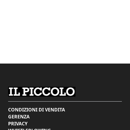
CONDIZIONI DI VENDITA
GERENZA
PRIVACY