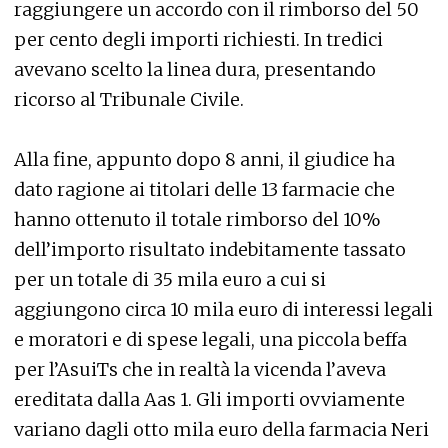
raggiungere un accordo con il rimborso del 50
per cento degli importi richiesti. In tredici
avevano scelto la linea dura, presentando
ricorso al Tribunale Civile.
Alla fine, appunto dopo 8 anni, il giudice ha
dato ragione ai titolari delle 13 farmacie che
hanno ottenuto il totale rimborso del 10%
dell’importo risultato indebitamente tassato
per un totale di 35 mila euro a cui si
aggiungono circa 10 mila euro di interessi legali
e moratori e di spese legali, una piccola beffa
per l’AsuiTs che in realtà la vicenda l’aveva
ereditata dalla Aas 1. Gli importi ovviamente
variano dagli otto mila euro della farmacia Neri