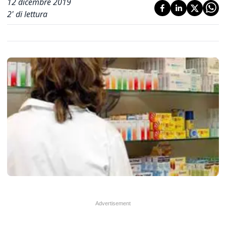
12 dicembre 2019
2
' di lettura