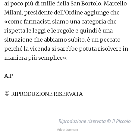
ai poco più di mille della San Bortolo. Marcello
Milani, presidente dell’Ordine aggiunge che
«come farmacisti siamo una categoria che
rispetta le leggi e le regole e quindi è una
situazione che abbiamo subito, è un peccato
perché la vicenda si sarebbe potuta risolvere in
maniera più semplice». —
A.P.
© RIPRODUZIONE RISERVATA
Riproduzione riservata © Il Piccolo