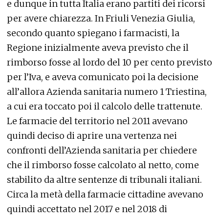
e dunque in tutta Italia erano partiti dei ricorsi
per avere chiarezza. In Friuli Venezia Giulia,
secondo quanto spiegano i farmacisti, la
Regione inizialmente aveva previsto che il
rimborso fosse al lordo del 10 per cento previsto
per l’Iva, e aveva comunicato poi la decisione
all’allora Azienda sanitaria numero 1 Triestina,
a cui era toccato poi il calcolo delle trattenute.
Le farmacie del territorio nel 2011 avevano
quindi deciso di aprire una vertenza nei
confronti dell’Azienda sanitaria per chiedere
che il rimborso fosse calcolato al netto, come
stabilito da altre sentenze di tribunali italiani.
Circa la metà della farmacie cittadine avevano
quindi accettato nel 2017 e nel 2018 di