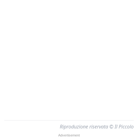
Riproduzione riservata © Il Piccolo