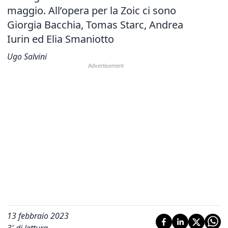
maggio. All’opera per la Zoic ci sono
Giorgia Bacchia, Tomas Starc, Andrea
Iurin ed Elia Smaniotto
Ugo Salvini
13 febbraio 2023