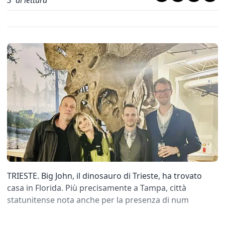
3
' di lettura
TRIESTE. Big John, il dinosauro di Trieste, ha trovato
casa in Florida. Più precisamente a Tampa, città
statunitense nota anche per la presenza di num