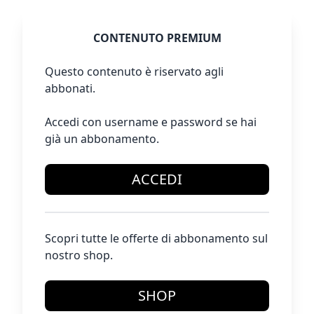
CONTENUTO PREMIUM
Questo contenuto è riservato agli
abbonati.
Accedi con username e password se hai
già un abbonamento.
ACCEDI
Scopri tutte le offerte di abbonamento sul
nostro shop.
SHOP