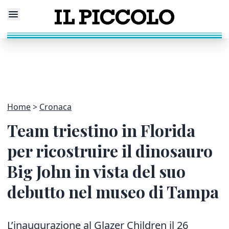
Home
Cronaca
Team triestino in Florida
per ricostruire il dinosauro
Big John in vista del suo
debutto nel museo di Tampa
L’inaugurazione al Glazer Children il 26