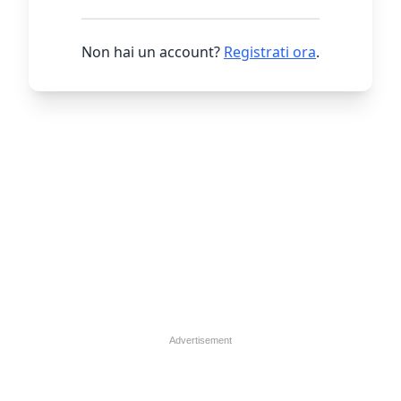
Non hai un account?
Registrati ora
.