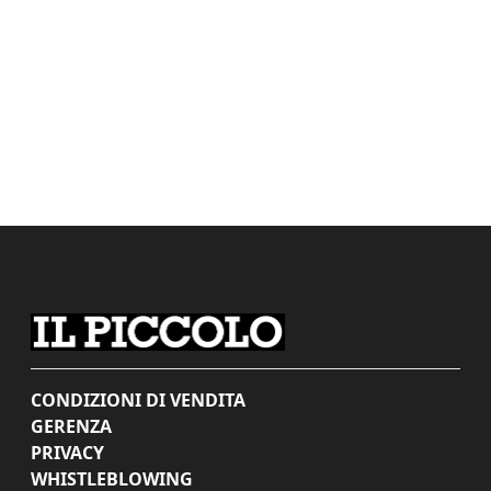
CONDIZIONI DI VENDITA
GERENZA
PRIVACY
WHISTLEBLOWING