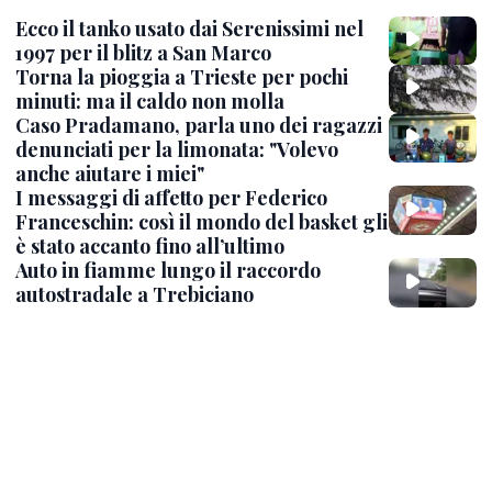
Ecco il tanko usato dai Serenissimi nel
1997 per il blitz a San Marco
Torna la pioggia a Trieste per pochi
minuti: ma il caldo non molla
Caso Pradamano, parla uno dei ragazzi
denunciati per la limonata: "Volevo
anche aiutare i miei"
I messaggi di affetto per Federico
Franceschin: così il mondo del basket gli
è stato accanto fino all’ultimo
Auto in fiamme lungo il raccordo
autostradale a Trebiciano