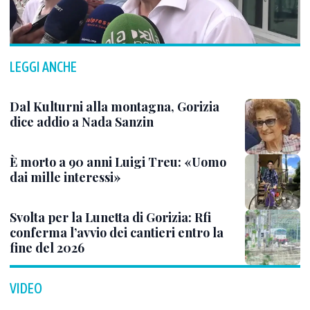
LEGGI ANCHE
Dal Kulturni alla montagna, Gorizia
dice addio a Nada Sanzin
È morto a 90 anni Luigi Treu: «Uomo
dai mille interessi»
Svolta per la Lunetta di Gorizia: Rfi
conferma l’avvio dei cantieri entro la
fine del 2026
VIDEO