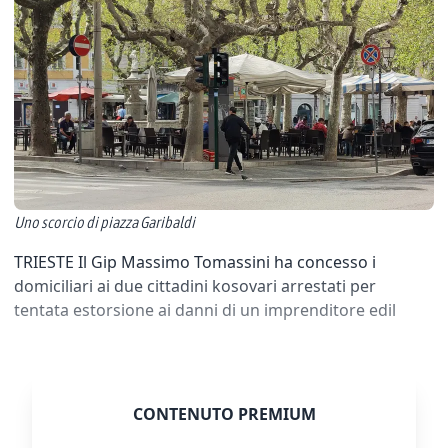
Uno scorcio di piazza Garibaldi
TRIESTE Il Gip Massimo Tomassini ha concesso i
domiciliari ai due cittadini kosovari arrestati per
tentata estorsione ai danni di un imprenditore edil
CONTENUTO PREMIUM