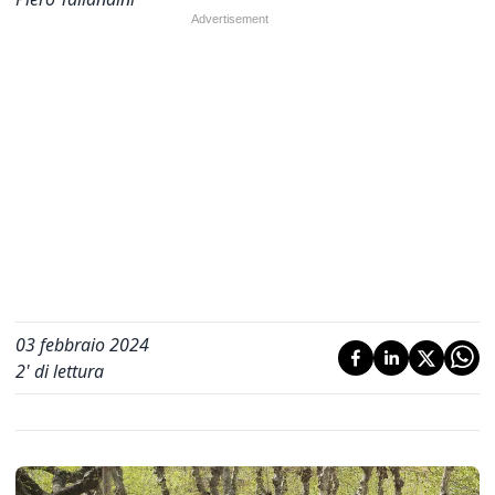
03 febbraio 2024
2
' di lettura