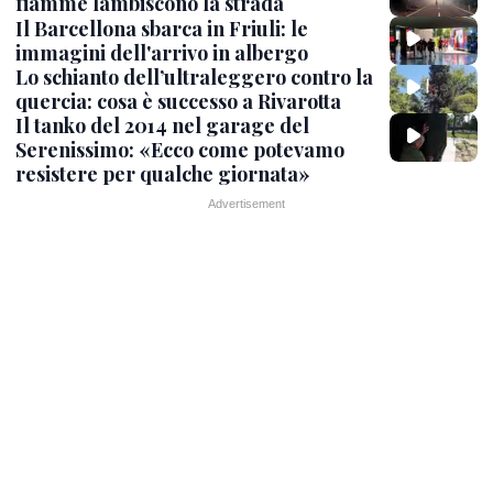
fiamme lambiscono la strada
Il Barcellona sbarca in Friuli: le
immagini dell'arrivo in albergo
Lo schianto dell’ultraleggero contro la
quercia: cosa è successo a Rivarotta
Il tanko del 2014 nel garage del
Serenissimo: «Ecco come potevamo
resistere per qualche giornata»