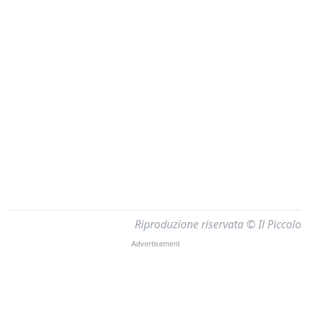
Riproduzione riservata © Il Piccolo