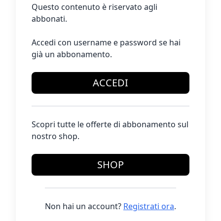
Questo contenuto è riservato agli
abbonati.
Accedi con username e password se hai
già un abbonamento.
ACCEDI
Scopri tutte le offerte di abbonamento sul
nostro shop.
SHOP
Non hai un account?
Registrati ora
.