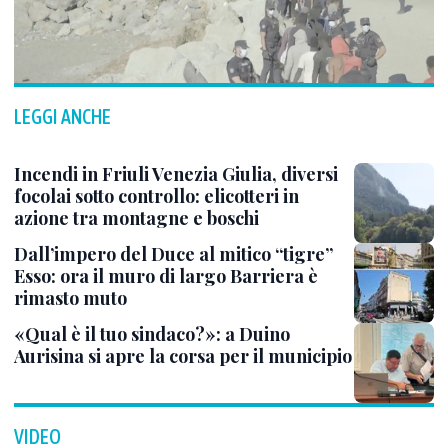
LEGGI ANCHE
Incendi in Friuli Venezia Giulia, diversi
focolai sotto controllo: elicotteri in
azione tra montagne e boschi
Dall’impero del Duce al mitico “tigre”
Esso: ora il muro di largo Barriera è
rimasto muto
«Qual è il tuo sindaco?»: a Duino
Aurisina si apre la corsa per il municipio
VIDEO