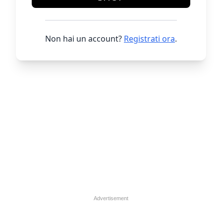
Non hai un account?
Registrati ora
.