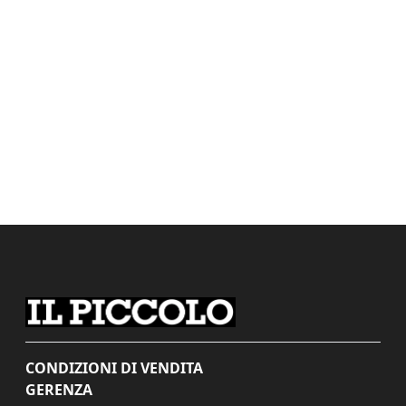
CONDIZIONI DI VENDITA
GERENZA