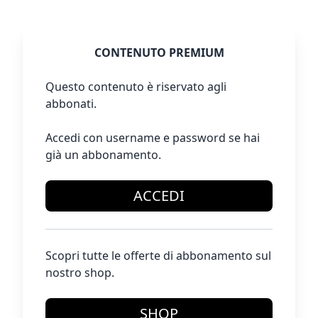
CONTENUTO PREMIUM
Questo contenuto è riservato agli
abbonati.
Accedi con username e password se hai
già un abbonamento.
ACCEDI
Scopri tutte le offerte di abbonamento sul
nostro shop.
SHOP