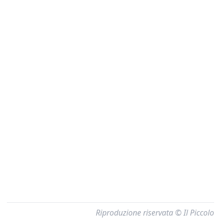
Riproduzione riservata © Il Piccolo