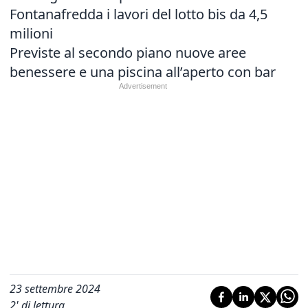
Fontanafredda i lavori del lotto bis da 4,5
milioni
Previste al secondo piano nuove aree
benessere e una piscina all’aperto con bar
23 settembre 2024
2
' di lettura