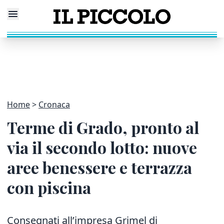
Home
Cronaca
Terme di Grado, pronto al
via il secondo lotto: nuove
aree benessere e terrazza
con piscina
Consegnati all’impresa Grimel di