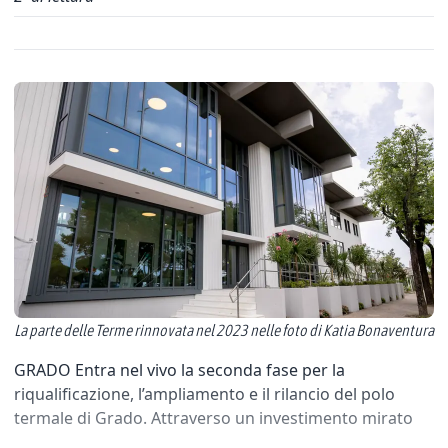
La parte delle Terme rinnovata nel 2023 nelle foto di Katia Bonaventura
GRADO Entra nel vivo la seconda fase per la
riqualificazione, l’ampliamento e il rilancio del polo
termale di Grado. Attraverso un investimento mirato