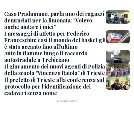
Caso Pradamano, parla uno dei ragazzi
denunciati per la limonata: "Volevo
anche aiutare i miei"
I messaggi di affetto per Federico
Franceschin: così il mondo del basket gli
è stato accanto fino all’ultimo
Auto in fiamme lungo il raccordo
autostradale a Trebiciano
Il giuramento dei nuovi agenti di Polizia
della scuola "Vincenzo Raiola" di Trieste
Il prefetto di Trieste alla conferenza sul
protocollo per l'identificazione dei
cadaveri senza nome