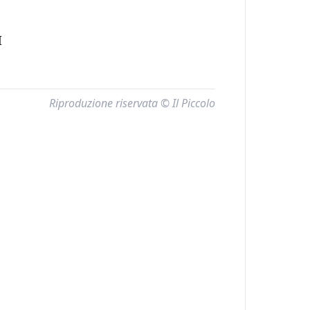
I
Riproduzione riservata © Il Piccolo