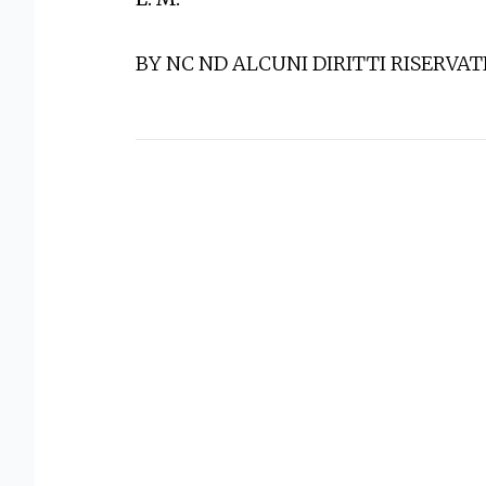
BY NC ND ALCUNI DIRITTI RISERVAT