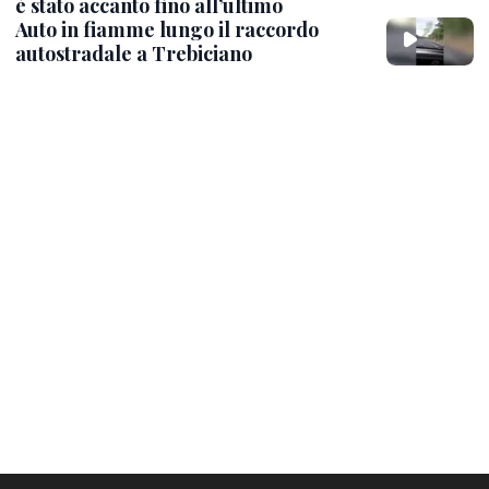
è stato accanto fino all’ultimo
Auto in fiamme lungo il raccordo
autostradale a Trebiciano