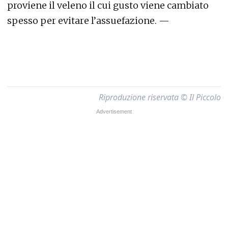
proviene il veleno il cui gusto viene cambiato
spesso per evitare l’assuefazione. —
Riproduzione riservata © Il Piccolo