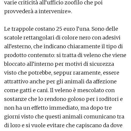
varie criticità all’ufficio zoofilo che poi
provvederà a intervenire».
Le trappole costano 25 euro l’una. Sono delle
scatole rettangolari di colore nero con adesivi
all’esterno, che indicano chiaramente il tipo di
prodotto contenuto: si tratta di veleno che viene
bloccato all’interno per motivi di sicurezza
visto che potrebbe, seppur raramente, essere
attrattivo anche per gli animali da affezione
come gatti e cani. Il veleno è mescolato con
sostanze che lo rendono goloso per i roditori e
non ha un effetto immediato, ma dopo tre
giorni visto che questi animali comunicano tra
di loro e si vuole evitare che capiscano da dove