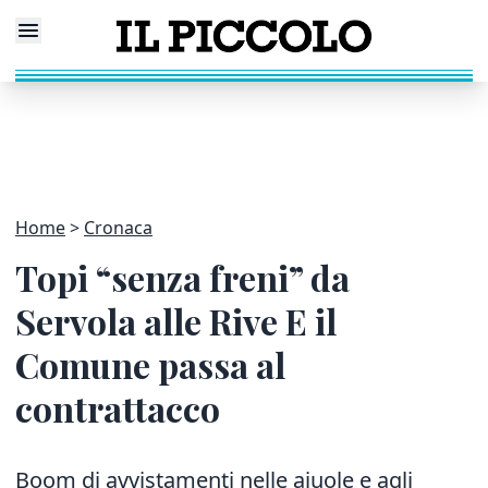
Home
Cronaca
Topi “senza freni” da
Servola alle Rive E il
Comune passa al
contrattacco
Boom di avvistamenti nelle aiuole e agli