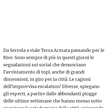
Da Servola a viale Terza Armata passando per le
Rive. Sono sempre di più in questi giorni le
segnalazioni sui social che denunciano
l’avvistamento di topi, anche di grandi
dimensioni, in giro per la città. Le ragioni
dell’improvvisa escalation? Diverse, spiegano
gli esperti, a partire dalle abbondanti piogge
delle ultime settimane che hanno messo sotto