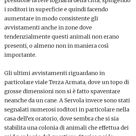
pressione la rete fognaria della città, spingendo
i roditori in superficie e quindi facendo
aumentare in modo consistente gli
avvistamenti anche in zone dove
tendenzialmente questi animali non erano
presenti, o almeno non in maniera così
importante.
Gli ultimi avvistamenti riguardano in
particolare viale Terza Armata, dove un topo di
grosse dimensioni non si è fatto spaventare
neanche da un cane. A Servola invece sono stati
segnalati numerosi roditori in particolare nella
casa dell’ex oratorio, dove sembra che si sia
stabilita una colonia di animali che effettua dei