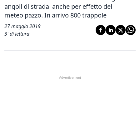
angoli di strada anche per effetto del
meteo pazzo. In arrivo 800 trappole
27 maggio 2019
3
' di lettura