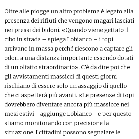
Oltre alle piogge un altro problema è legato alla
presenza dei rifiuti che vengono magari lasciati
nei pressi dei bidoni. «Quando viene gettato il
cibo in strada – spiega Lobianco – i topi
arrivano in massa perché riescono a captare gli
odori a una distanza importante essendo dotati
di un olfatto straordinario». C’è da dire poi che
gli avvistamenti massicci di questi giorni
rischiano di essere solo un assaggio di quello
che ci aspetterà più avanti. «Le presenze di topi
dovrebbero diventare ancora più massicce nei
mesi estivi - aggiunge Lobianco - e per questo
stiamo monitorando con precisione la
situazione. I cittadini possono segnalare le