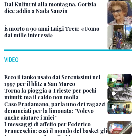
Dal Kulturni alla montagna, Gorizia
dice addio a Nada Sanzin
È morto a 90 anni Luigi Treu: «Uomo
dai mille interessi»
VIDEO
Ecco il tanko usato dai Serenissimi nel
1997 per il blitz a San Marco
Torna la pioggia a Trieste per pochi
minuti: ma il caldo non molla
Caso Pradamano, parla uno dei ragazzi
denunciati per la limonata: "Volevo
anche aiutare i miei"
I messaggi di affetto per Federico
Franceschin: così il mondo del basket gli