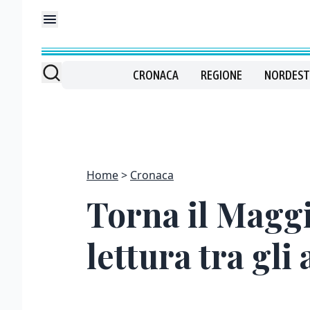
CRONACA
REGIONE
NORDEST
Home
Cronaca
Torna il Maggi
lettura tra gli