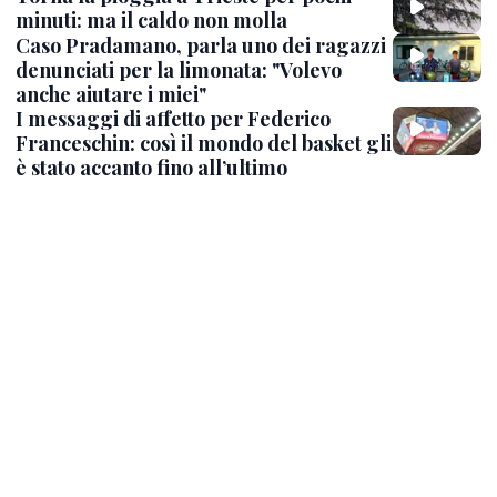
minuti: ma il caldo non molla
Caso Pradamano, parla uno dei ragazzi
denunciati per la limonata: "Volevo
anche aiutare i miei"
I messaggi di affetto per Federico
Franceschin: così il mondo del basket gli
è stato accanto fino all’ultimo