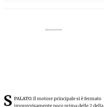
S
PALATO.
Il motore principale si è fermato
improvvisamente poco prima delle 2 della