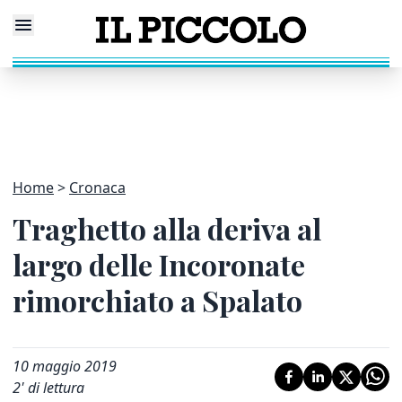
Home
Cronaca
Traghetto alla deriva al
largo delle Incoronate
rimorchiato a Spalato
10 maggio 2019
2
' di lettura