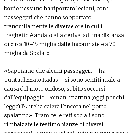
bordo nessuno ha riportato lesioni, con i
passeggeri che hanno sopportato
tranquillamente le diverse ore in cui il
traghetto è andato alla deriva, ad una distanza
di circa 10–15 miglia dalle Incoronate e a 70
miglia da Spalato.
«Sappiamo che alcuni passeggeri – ha
puntualizzato Radas – si sono sentiti male a
causa del moto ondoso, subito soccorsi
dall'equipaggio. Domani mattina (oggi per chi
legge) l'Aurelia calerà l'ancora nel porto
spalatino». Tramite le reti sociali sono
rimbalzate le testimonianze di diversi