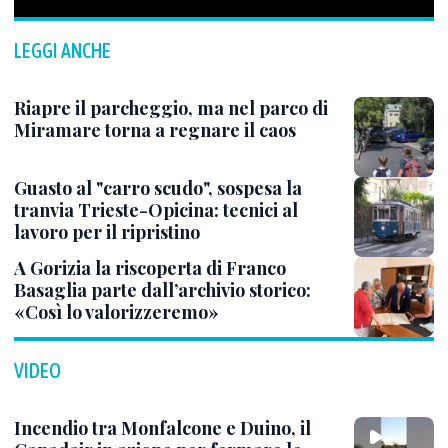
LEGGI ANCHE
Riapre il parcheggio, ma nel parco di
Miramare torna a regnare il caos
Guasto al "carro scudo", sospesa la
tranvia Trieste-Opicina: tecnici al
lavoro per il ripristino
A Gorizia la riscoperta di Franco
Basaglia parte dall’archivio storico:
«Così lo valorizzeremo»
VIDEO
Incendio tra Monfalcone e Duino, il