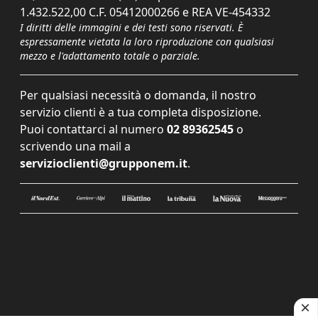
1.432.522,00 C.F. 05412000266 e REA VE-454332
I diritti delle immagini e dei testi sono riservati. È
espressamente vietata la loro riproduzione con qualsiasi
mezzo e l'adattamento totale o parziale.
Per qualsiasi necessità o domanda, il nostro
servizio clienti è a tua completa disposizione.
Puoi contattarci al numero
02 89362545
o
scrivendo una mail a
servizioclienti@grupponem.it
.