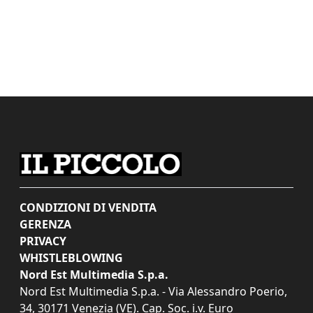
CONDIZIONI DI VENDITA
GERENZA
PRIVACY
WHISTLEBLOWING
Nord Est Multimedia S.p.a.
Nord Est Multimedia S.p.a. - Via Alessandro Poerio,
34, 30171 Venezia (VE). Cap. Soc. i.v. Euro