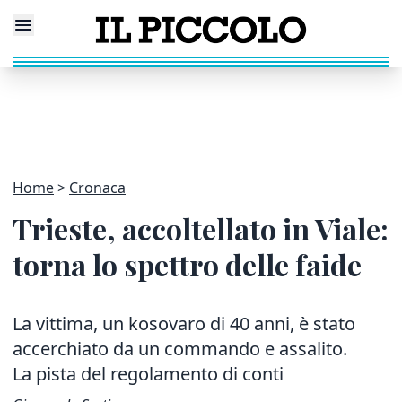
Home
Cronaca
Trieste, accoltellato in Viale:
torna lo spettro delle faide
La vittima, un kosovaro di 40 anni, è stato
accerchiato da un commando e assalito.
La pista del regolamento di conti