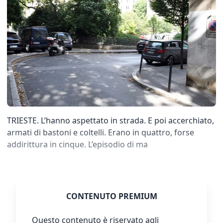
TRIESTE. L’hanno aspettato in strada. E poi accerchiato,
armati di bastoni e coltelli. Erano in quattro, forse
addirittura in cinque. L’episodio di ma
CONTENUTO PREMIUM
Questo contenuto è riservato agli