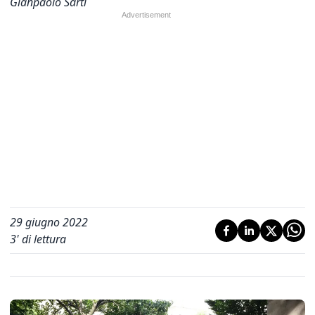
Gianpaolo Sarti
29 giugno 2022
3
' di lettura