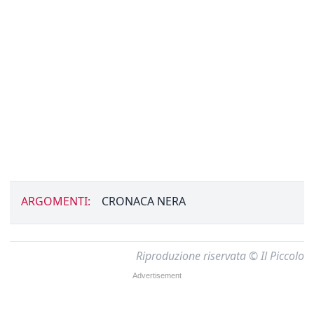
ARGOMENTI:
CRONACA NERA
Riproduzione riservata © Il Piccolo