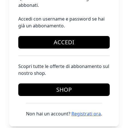
abbonati.
Accedi con username e password se hai
già un abbonamento.
ACCEDI
Scopri tutte le offerte di abbonamento sul
nostro shop.
SHOP
Non hai un account?
Registrati ora
.