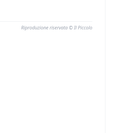
Riproduzione riservata © Il Piccolo