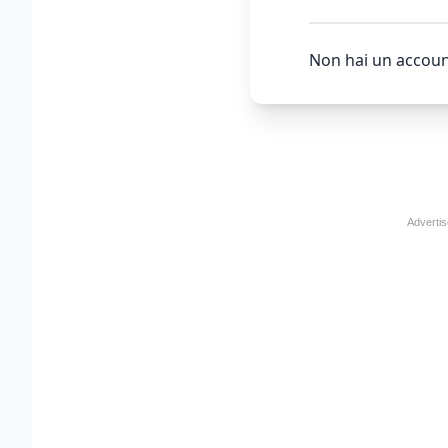
Non hai un accoun