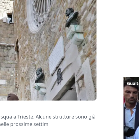
Pasqua a Trieste. Alcune strutture sono già
nelle prossime settim