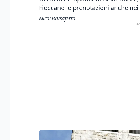
Fioccano le prenotazioni anche nei
Micol Brusaferro