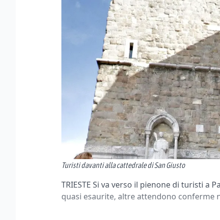
Turisti davanti alla cattedrale di San Giusto
TRIESTE Si va verso il pienone di turisti a 
quasi esaurite, altre attendono conferme 