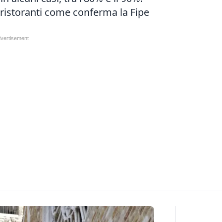
 ristoranti come conferma la Fipe