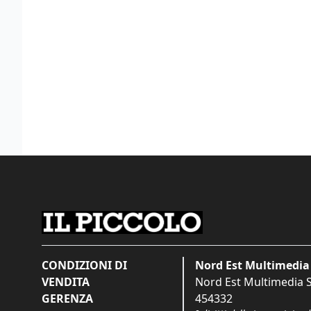
CONDIZIONI DI
Nord Est Multimedia 
VENDITA
Nord Est Multimedia S.
GERENZA
454332