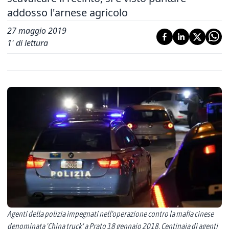
addosso l'arnese agricolo
27 maggio 2019
1
' di lettura
Agenti della polizia impegnati nell'operazione contro la mafia cinese
denominata 'China truck' a Prato 18 gennaio 2018. Centinaia di agenti