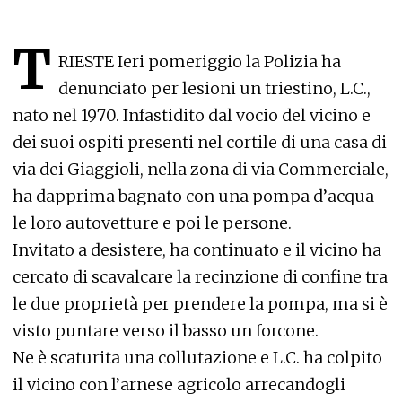
T
RIESTE Ieri pomeriggio la Polizia ha
denunciato per lesioni un triestino, L.C.,
nato nel 1970. Infastidito dal vocio del vicino e
dei suoi ospiti presenti nel cortile di una casa di
via dei Giaggioli, nella zona di via Commerciale,
ha dapprima bagnato con una pompa d’acqua
le loro autovetture e poi le persone.
Invitato a desistere, ha continuato e il vicino ha
cercato di scavalcare la recinzione di confine tra
le due proprietà per prendere la pompa, ma si è
visto puntare verso il basso un forcone.
Ne è scaturita una collutazione e L.C. ha colpito
il vicino con l’arnese agricolo arrecandogli