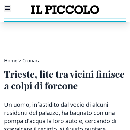
Home
Cronaca
Trieste, lite tra vicini finisce
a colpi di forcone
Un uomo, infastidito dal vocio di alcuni
residenti del palazzo, ha bagnato con una
pompa d'acqua la loro auto e, cercando di
scavalcare il recinto, si è visto puntare