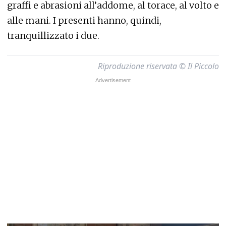
graffi e abrasioni all’addome, al torace, al volto e
alle mani. I presenti hanno, quindi,
tranquillizzato i due.
Riproduzione riservata © Il Piccolo