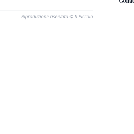
Golia
Riproduzione riservata © Il Piccolo