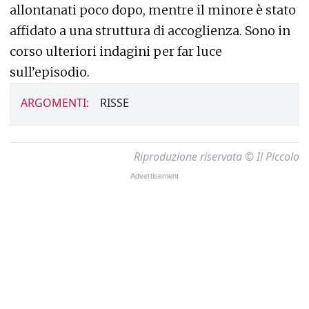
allontanati poco dopo, mentre il minore è stato
affidato a una struttura di accoglienza. Sono in
corso ulteriori indagini per far luce
sull’episodio.
ARGOMENTI:
RISSE
Riproduzione riservata © Il Piccolo