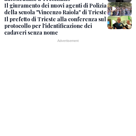
Il giuramento dei nuovi agenti di Polizia
della scuola "Vincenzo Raiola" di Trieste
Il prefetto di Trieste alla conferenza sul
protocollo per l'identificazione dei
cadaveri senza nome