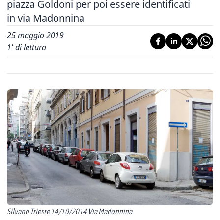
piazza Goldoni per poi essere identificati
in via Madonnina
25 maggio 2019
1
' di lettura
Silvano Trieste 14/10/2014 Via Madonnina