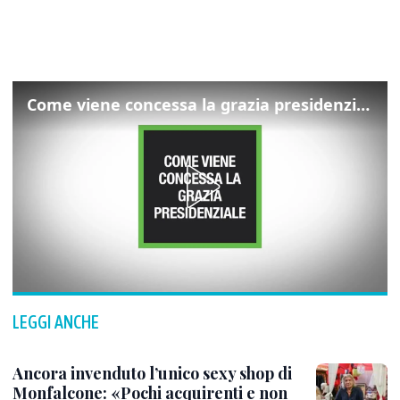
Come viene concessa la grazia presidenziale
LEGGI ANCHE
Ancora invenduto l’unico sexy shop di
Monfalcone: «Pochi acquirenti e non