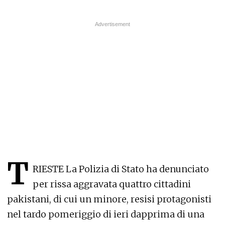
T
RIESTE La Polizia di Stato ha denunciato
per rissa aggravata quattro cittadini
pakistani, di cui un minore, resisi protagonisti
nel tardo pomeriggio di ieri dapprima di una