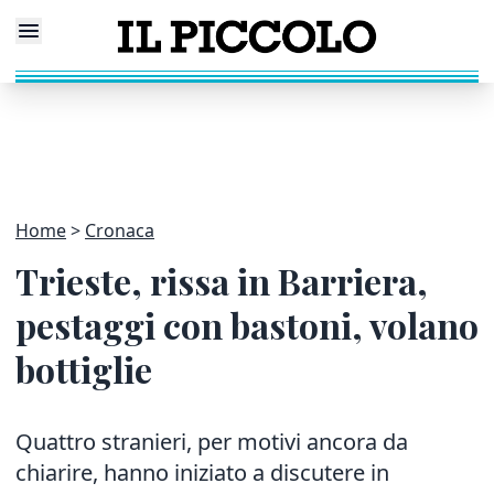
Home
Cronaca
Trieste, rissa in Barriera,
pestaggi con bastoni, volano
bottiglie
Quattro stranieri, per motivi ancora da
chiarire, hanno iniziato a discutere in