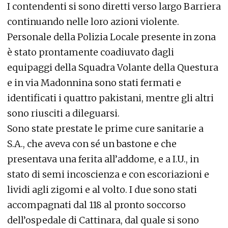
I contendenti si sono diretti verso largo Barriera
continuando nelle loro azioni violente.
Personale della Polizia Locale presente in zona
è stato prontamente coadiuvato dagli
equipaggi della Squadra Volante della Questura
e in via Madonnina sono stati fermati e
identificati i quattro pakistani, mentre gli altri
sono riusciti a dileguarsi.
Sono state prestate le prime cure sanitarie a
S.A., che aveva con sé un bastone e che
presentava una ferita all’addome, e a I.U., in
stato di semi incoscienza e con escoriazioni e
lividi agli zigomi e al volto. I due sono stati
accompagnati dal 118 al pronto soccorso
dell’ospedale di Cattinara, dal quale si sono