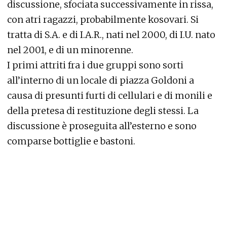
discussione, sfociata successivamente in rissa,
con atri ragazzi, probabilmente kosovari. Si
tratta di S.A. e di I.A.R., nati nel 2000, di I.U. nato
nel 2001, e di un minorenne.
I primi attriti fra i due gruppi sono sorti
all’interno di un locale di piazza Goldoni a
causa di presunti furti di cellulari e di monili e
della pretesa di restituzione degli stessi. La
discussione è proseguita all’esterno e sono
comparse bottiglie e bastoni.