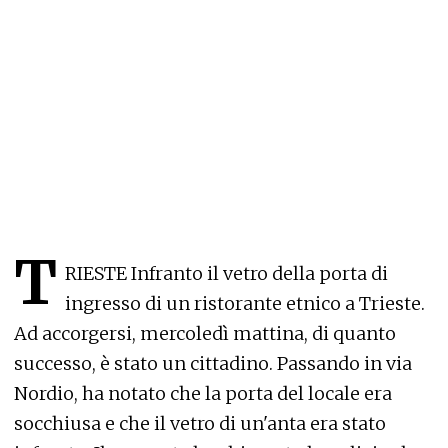
T
RIESTE Infranto il vetro della porta di
ingresso di un ristorante etnico a Trieste.
Ad accorgersi, mercoledì mattina, di quanto
successo, è stato un cittadino. Passando in via
Nordio, ha notato che la porta del locale era
socchiusa e che il vetro di un'anta era stato