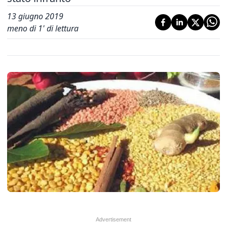
13 giugno 2019
meno di 1' di lettura