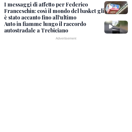
I messaggi di affetto per Federico
Franceschin: così il mondo del basket gli
è stato accanto fino all’ultimo
Auto in fiamme lungo il raccordo
autostradale a Trebiciano