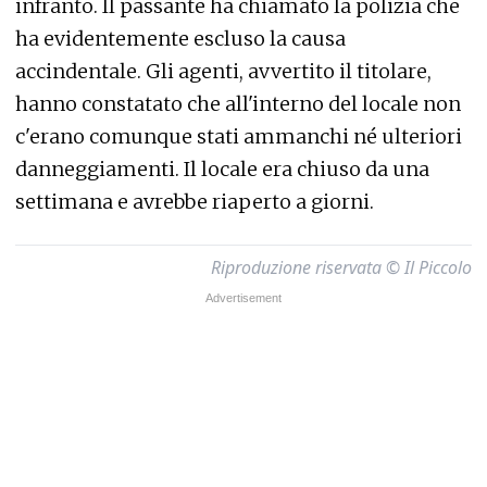
infranto. Il passante ha chiamato la polizia che
ha evidentemente escluso la causa
accindentale. Gli agenti, avvertito il titolare,
hanno constatato che all'interno del locale non
c'erano comunque stati ammanchi né ulteriori
danneggiamenti. Il locale era chiuso da una
settimana e avrebbe riaperto a giorni.
Riproduzione riservata © Il Piccolo