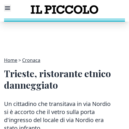
Home
Cronaca
Trieste, ristorante etnico
danneggiato
Un cittadino che transitava in via Nordio
si è accorto che il vetro sulla porta
d'ingresso del locale di via Nordio era
stato infranto