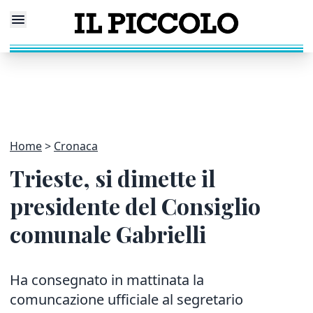
Home
Cronaca
Trieste, si dimette il
presidente del Consiglio
comunale Gabrielli
Ha consegnato in mattinata la
comuncazione ufficiale al segretario