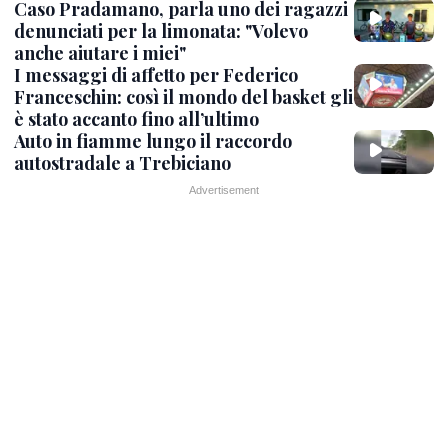
Caso Pradamano, parla uno dei ragazzi
denunciati per la limonata: "Volevo
anche aiutare i miei"
I messaggi di affetto per Federico
Franceschin: così il mondo del basket gli
è stato accanto fino all’ultimo
Auto in fiamme lungo il raccordo
autostradale a Trebiciano