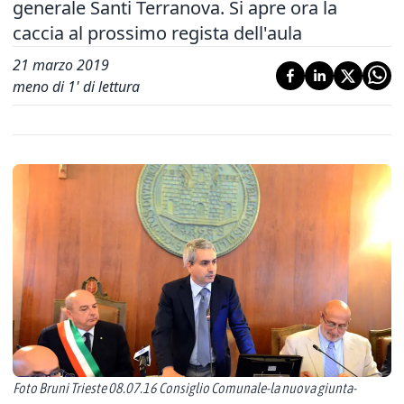
generale Santi Terranova. Si apre ora la
caccia al prossimo regista dell'aula
21 marzo 2019
meno di 1' di lettura
Foto Bruni Trieste 08.07.16 Consiglio Comunale-la nuova giunta-