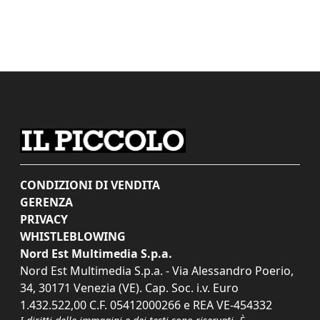
CONDIZIONI DI VENDITA
GERENZA
PRIVACY
WHISTLEBLOWING
Nord Est Multimedia S.p.a.
Nord Est Multimedia S.p.a. - Via Alessandro Poerio,
34, 30171 Venezia (VE). Cap. Soc. i.v. Euro
1.432.522,00 C.F. 05412000266 e REA VE-454332