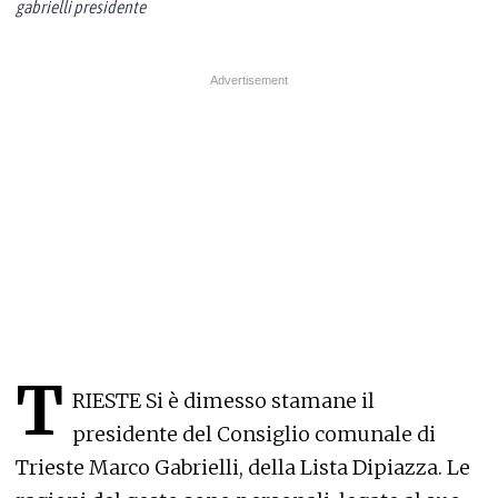
gabrielli presidente
T
RIESTE Si è dimesso stamane il
presidente del Consiglio comunale di
Trieste Marco Gabrielli, della Lista Dipiazza. Le