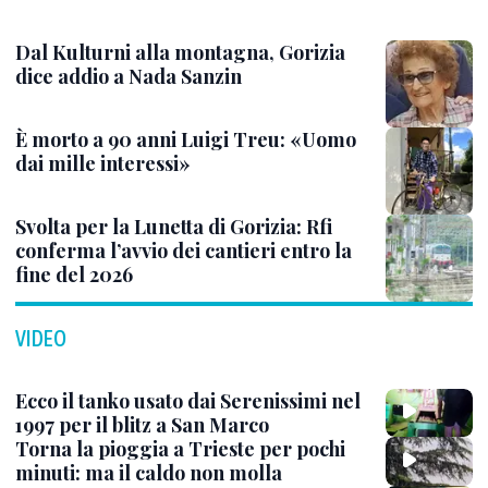
Dal Kulturni alla montagna, Gorizia
dice addio a Nada Sanzin
È morto a 90 anni Luigi Treu: «Uomo
dai mille interessi»
Svolta per la Lunetta di Gorizia: Rfi
conferma l’avvio dei cantieri entro la
fine del 2026
VIDEO
Ecco il tanko usato dai Serenissimi nel
1997 per il blitz a San Marco
Torna la pioggia a Trieste per pochi
minuti: ma il caldo non molla