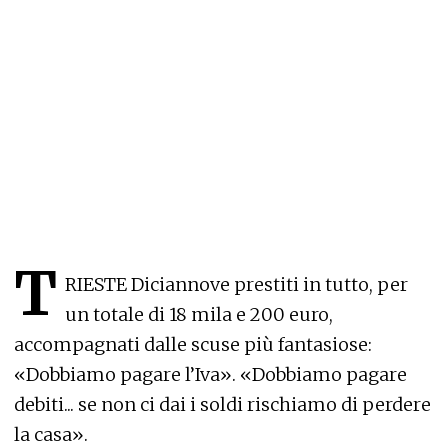
T
RIESTE Diciannove prestiti in tutto, per
un totale di 18 mila e 200 euro,
accompagnati dalle scuse più fantasiose:
«Dobbiamo pagare l’Iva». «Dobbiamo pagare
debiti... se non ci dai i soldi rischiamo di perdere
la casa».