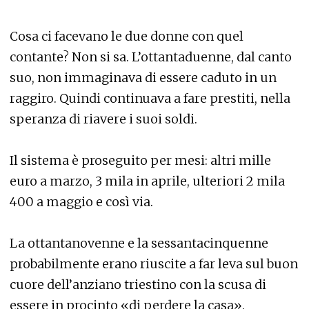
Cosa ci facevano le due donne con quel
contante? Non si sa. L’ottantaduenne, dal canto
suo, non immaginava di essere caduto in un
raggiro. Quindi continuava a fare prestiti, nella
speranza di riavere i suoi soldi.
Il sistema è proseguito per mesi: altri mille
euro a marzo, 3 mila in aprile, ulteriori 2 mila
400 a maggio e così via.
La ottantanovenne e la sessantacinquenne
probabilmente erano riuscite a far leva sul buon
cuore dell’anziano triestino con la scusa di
essere in procinto «di perdere la casa».