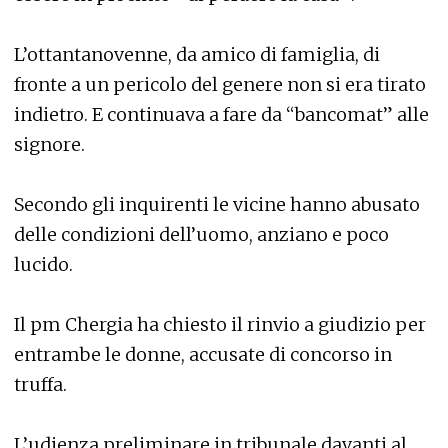
L’ottantanovenne, da amico di famiglia, di
fronte a un pericolo del genere non si era tirato
indietro. E continuava a fare da “bancomat” alle
signore.
Secondo gli inquirenti le vicine hanno abusato
delle condizioni dell’uomo, anziano e poco
lucido.
Il pm Chergia ha chiesto il rinvio a giudizio per
entrambe le donne, accusate di concorso in
truffa.
L’udienza preliminare in tribunale davanti al