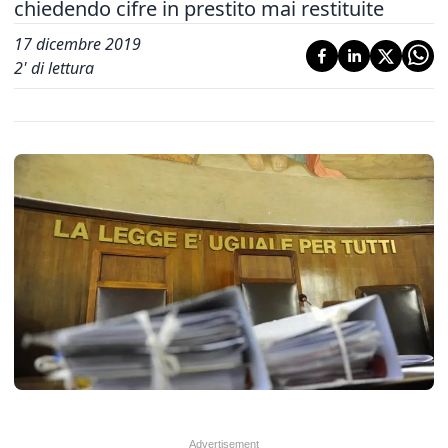
chiedendo cifre in prestito mai restituite
17 dicembre 2019
2
' di lettura