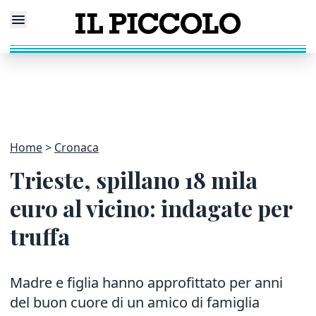
Home
Cronaca
Trieste, spillano 18 mila
euro al vicino: indagate per
truffa
Madre e figlia hanno approfittato per anni
del buon cuore di un amico di famiglia