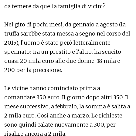
da temere da quella famiglia di vicini?
Nel giro di pochi mesi, da gennaio a agosto (la
truffa sarebbe stata messa a segno nel corso del
2015), l’uomo è stato però letteralmente
spennato: tra un prestito e l’altro, ha scucito
quasi 20 mila euro alle due donne. 18 mila e
200 per la precisione.
Le vicine hanno cominciato prima a
domandare 350 euro. Il giorno dopo altri 350. Il
mese successivo, a febbraio, la somma è salita a
2 mila euro. Così anche a marzo. Le richieste
sono quindi calate nuovamente a 300, per
risalire ancora a 2 mila.