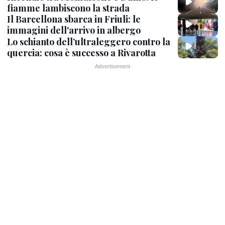
fiamme lambiscono la strada
Il Barcellona sbarca in Friuli: le
immagini dell'arrivo in albergo
Lo schianto dell’ultraleggero contro la
quercia: cosa è successo a Rivarotta