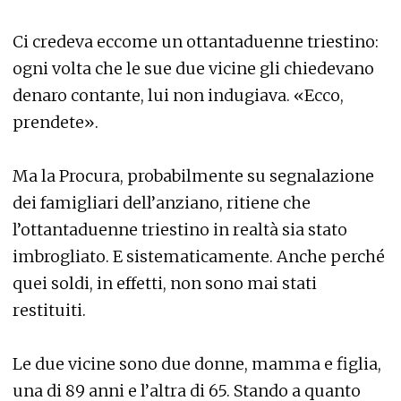
Ci credeva eccome un ottantaduenne triestino:
ogni volta che le sue due vicine gli chiedevano
denaro contante, lui non indugiava. «Ecco,
prendete».
Ma la Procura, probabilmente su segnalazione
dei famigliari dell’anziano, ritiene che
l’ottantaduenne triestino in realtà sia stato
imbrogliato. E sistematicamente. Anche perché
quei soldi, in effetti, non sono mai stati
restituiti.
Le due vicine sono due donne, mamma e figlia,
una di 89 anni e l’altra di 65. Stando a quanto