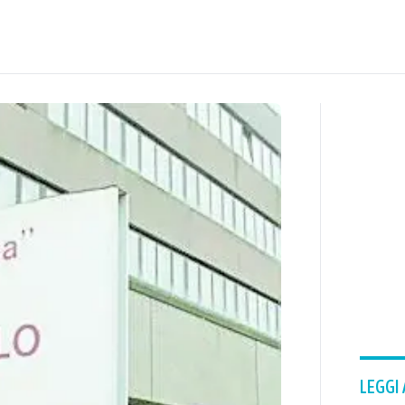
LEGGI