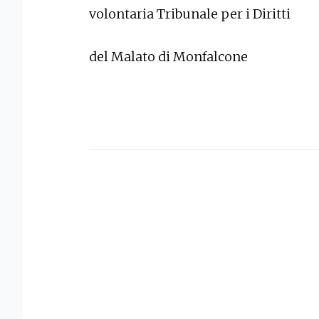
volontaria Tribunale per i Diritti
del Malato di Monfalcone