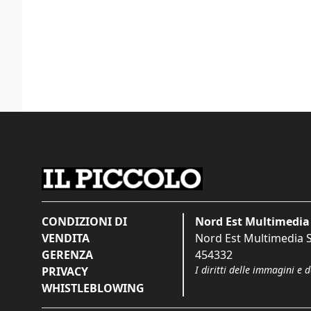
CONDIZIONI DI
Nord Est Multimedia 
VENDITA
Nord Est Multimedia S.
GERENZA
454332
I diritti delle immagini e 
PRIVACY
WHISTLEBLOWING