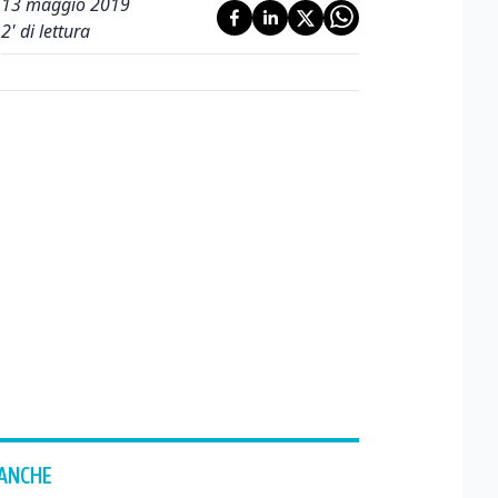
13 maggio 2019
2
' di lettura
 ANCHE