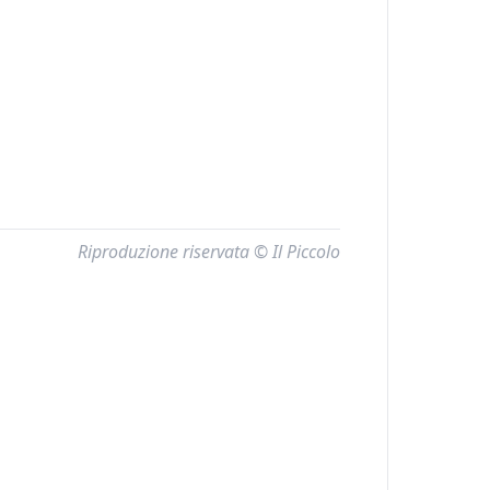
Riproduzione riservata © Il Piccolo