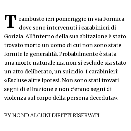
T
rambusto ieri pomeriggio in via Formica
dove sono intervenuti i carabinieri di
Gorizia. All’interno della sua abitazione è stato
trovato morto un uomo di cui non sono state
fornite le generalità. Probabilmente è stata
una morte naturale ma non si esclude sia stato
un atto deliberato, un suicidio. I carabinieri:
«Escluse altre ipotesi. Non sono stati trovati
segni di effrazione e non c’erano segni di
violenza sul corpo della persona deceduta».
—
BY NC ND ALCUNI DIRITTI RISERVATI