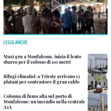
LEGGI ANCHE
Maxi gru a Monfalcone, inizia il lento
sbarco per il colosso di 110 metri
Rifugi climatici: a Trieste arrivano 13
platani per contrastare il gran caldo
Colonna di fumo alta sul porto di
Monfalcone: un incendio nella centrale
A2A