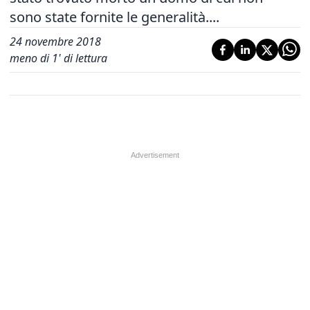
sono state fornite le generalità....
24 novembre 2018
meno di 1' di lettura