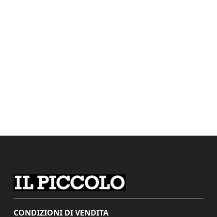
CONDIZIONI DI VENDITA