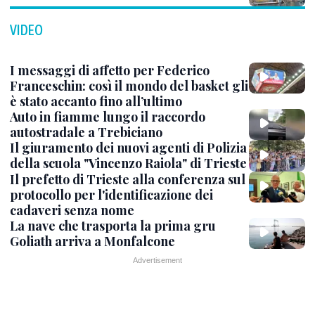
VIDEO
I messaggi di affetto per Federico
Franceschin: così il mondo del basket gli
è stato accanto fino all’ultimo
Auto in fiamme lungo il raccordo
autostradale a Trebiciano
Il giuramento dei nuovi agenti di Polizia
della scuola "Vincenzo Raiola" di Trieste
Il prefetto di Trieste alla conferenza sul
protocollo per l'identificazione dei
cadaveri senza nome
La nave che trasporta la prima gru
Goliath arriva a Monfalcone