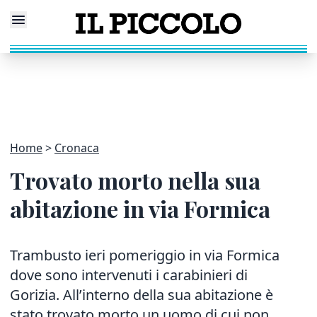
Home
Cronaca
Trovato morto nella sua
abitazione in via Formica
Trambusto ieri pomeriggio in via Formica
dove sono intervenuti i carabinieri di
Gorizia. All’interno della sua abitazione è
stato trovato morto un uomo di cui non