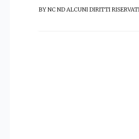
BY NC ND ALCUNI DIRITTI RISERVAT