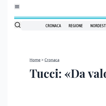
CRONACA
REGIONE
NORDEST
Home
Cronaca
Tucci: «Da val