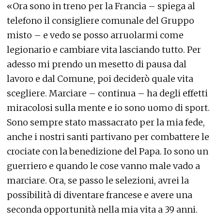
«Ora sono in treno per la Francia – spiega al
telefono il consigliere comunale del Gruppo
misto – e vedo se posso arruolarmi come
legionario e cambiare vita lasciando tutto. Per
adesso mi prendo un mesetto di pausa dal
lavoro e dal Comune, poi deciderò quale vita
scegliere. Marciare – continua – ha degli effetti
miracolosi sulla mente e io sono uomo di sport.
Sono sempre stato massacrato per la mia fede,
anche i nostri santi partivano per combattere le
crociate con la benedizione del Papa. Io sono un
guerriero e quando le cose vanno male vado a
marciare. Ora, se passo le selezioni, avrei la
possibilità di diventare francese e avere una
seconda opportunità nella mia vita a 39 anni.