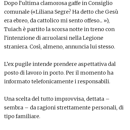
Dopo l’ultima clamorosa gaffe in Consiglio
comunale («Liliana Segre? Ha detto che Gesù
era ebreo, da cattolico mi sento offeso... »),
Tuiach è partito la scorsa notte in treno con
l’intenzione di arruolarsi nella Legione
straniera. Così, almeno, annuncia lui stesso.
L’ex pugile intende prendere aspettativa dal
posto di lavoro in porto. Per il momento ha
informato telefonicamente i responsabili.
Una scelta del tutto improvvisa, dettata –
sembra – da ragioni strettamente personali, di
tipo familiare.