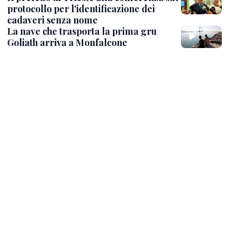
protocollo per l'identificazione dei
cadaveri senza nome
La nave che trasporta la prima gru
Goliath arriva a Monfalcone