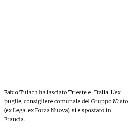
Fabio Tuiach ha lasciato Trieste e l’Italia. L’ex
pugile, consigliere comunale del Gruppo Misto
(ex Lega, ex Forza Nuova), si è spostato in
Francia.