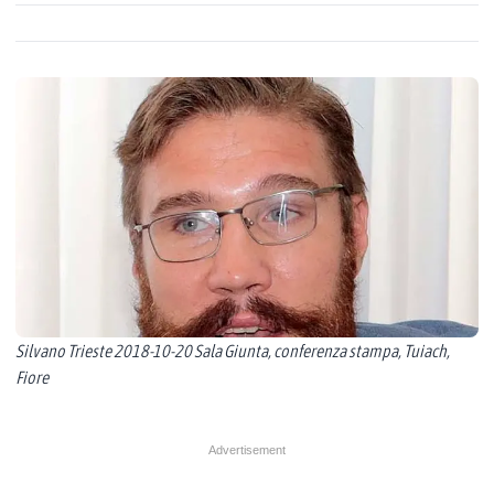
Silvano Trieste 2018-10-20 Sala Giunta, conferenza stampa, Tuiach,
Fiore