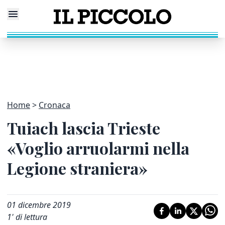
Home
Cronaca
Tuiach lascia Trieste
«Voglio arruolarmi nella
Legione straniera»
01 dicembre 2019
1
' di lettura