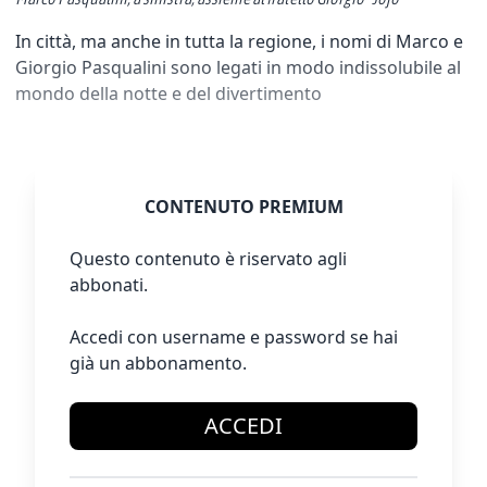
In città, ma anche in tutta la regione, i nomi di Marco e
Giorgio Pasqualini sono legati in modo indissolubile al
mondo della notte e del divertimento
CONTENUTO PREMIUM
Questo contenuto è riservato agli
abbonati.
Accedi con username e password se hai
già un abbonamento.
ACCEDI