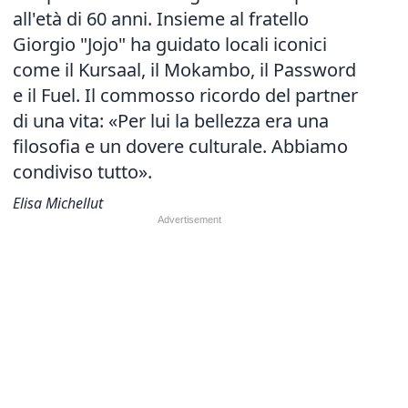
all'età di 60 anni. Insieme al fratello
Giorgio "Jojo" ha guidato locali iconici
come il Kursaal, il Mokambo, il Password
e il Fuel. Il commosso ricordo del partner
di una vita: «Per lui la bellezza era una
filosofia e un dovere culturale. Abbiamo
condiviso tutto».
Elisa Michellut