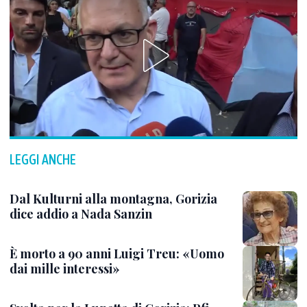
LEGGI ANCHE
Dal Kulturni alla montagna, Gorizia
dice addio a Nada Sanzin
È morto a 90 anni Luigi Treu: «Uomo
dai mille interessi»