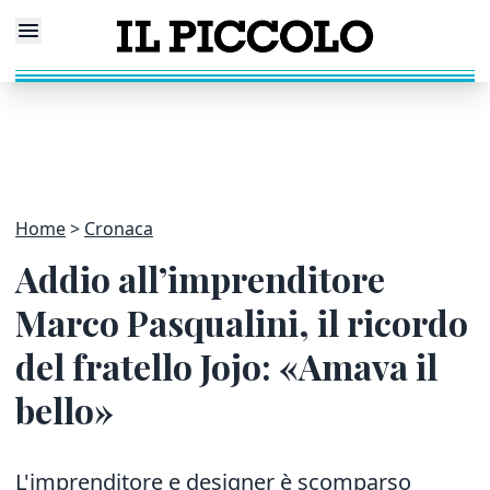
Home
Cronaca
Addio all’imprenditore
Marco Pasqualini, il ricordo
del fratello Jojo: «Amava il
bello»
L'imprenditore e designer è scomparso