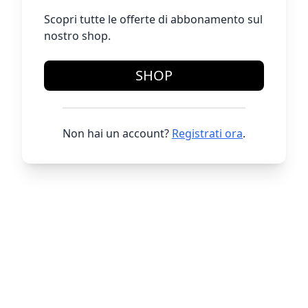
Scopri tutte le offerte di abbonamento sul
nostro shop.
SHOP
Non hai un account?
Registrati ora
.