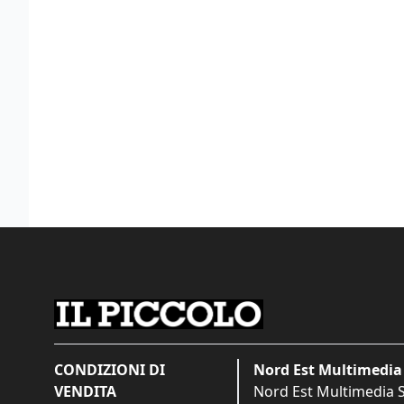
CONDIZIONI DI
Nord Est Multimedia 
VENDITA
Nord Est Multimedia S.