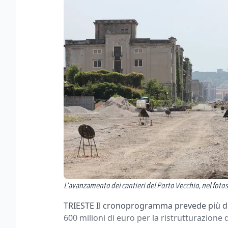
L’avanzamento dei cantieri del Porto Vecchio, nel fotos
TRIESTE Il cronoprogramma prevede più di n
600 milioni di euro per la ristrutturazione