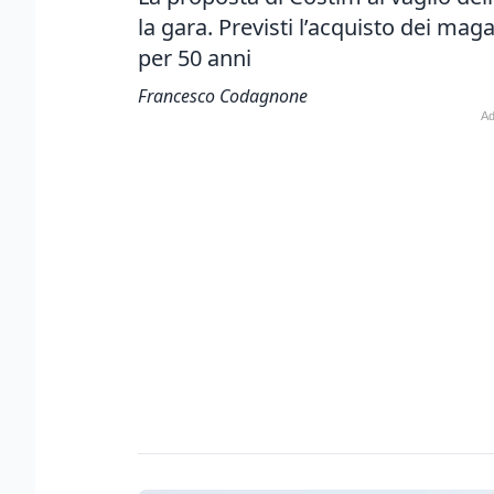
la gara. Previsti l’acquisto dei mag
per 50 anni
Francesco Codagnone