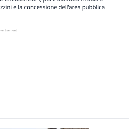
azzini e la concessione dell’area pubblica