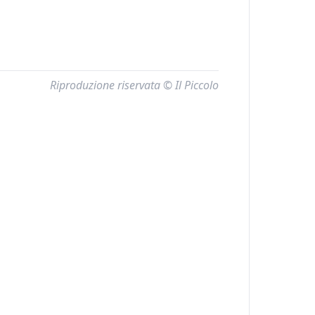
Riproduzione riservata © Il Piccolo