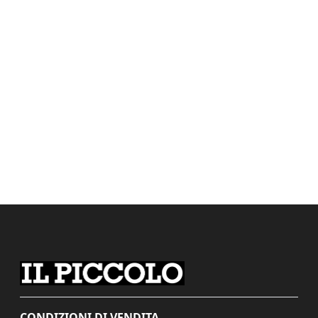
CONDIZIONI DI VENDITA