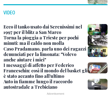
VIDEO
Ecco il tanko usato dai Serenissimi nel
1997 per il blitz a San Marco
Torna la pioggia a Trieste per pochi
minuti: ma il caldo non molla
Caso Pradamano, parla uno dei ragazzi
denunciati per la limonata: "Volevo
anche aiutare i miei"
I messaggi di affetto per Federico
Franceschin: così il mondo del basket gli
è stato accanto fino all’ultimo
Auto in fiamme lungo il raccordo
autostradale a Trebiciano