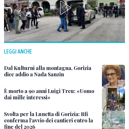
LEGGI ANCHE
Dal Kulturni alla montagna, Gorizia
dice addio a Nada Sanzin
È morto a 90 anni Luigi Treu: «Uomo
dai mille interessi»
Svolta per la Lunetta di Gorizia: Rfi
conferma l’avvio dei cantieri entro la
fine del 2026