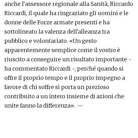
anche l’assessore regionale alla Sanità, Riccardo
Riccardi, il quale ha ringraziato gli uomini e le
donne delle Forze armate presenti e ha
sottolineato la valenza dell'alleanza tra
pubblico e volontariato. «Un gesto
apparentemente semplice come il vostro è
riuscito a conseguire un risultato importante -
ha commentato Riccardi -, perché quando si
offre il proprio tempo e il proprio impegno a
favore di chi soffre si porta un prezioso
contribuito a un intero insieme di azioni che
unite fanno la differenza». —