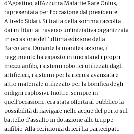
d’Agostino, all'Azzurra Malattie Rare Onlus,
rapresentata per l’occasione dal presidente
Alfredo Sidari. Si tratta della somma raccolta
dai militari attraverso un’iniziativa organizzata
in occasione dell’ultima edizione della
Barcolana. Durante la manifestazione, il
reggimento ha esposto in uno stand i propri
mezzi anfibi, i sistemi robotici utilizzati dagli
artificieri, i sistemi per la ricerca avanzata e
altro materiale utilizzato per la bonifica degli
ordigni esplosivi. Inoltre, sempre in
quell’occasione, era stata offerta al pubblico la
possibilità di navigare nelle acque del porto sul
battello d’assalto in dotazione alle truppe
anfibie. Alla cerimonia di ieri ha partecipato