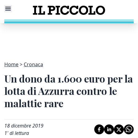
Home
Cronaca
Un dono da 1.600 euro per la
lotta di Azzurra contro le
malattie rare
18 dicembre 2019
1
' di lettura