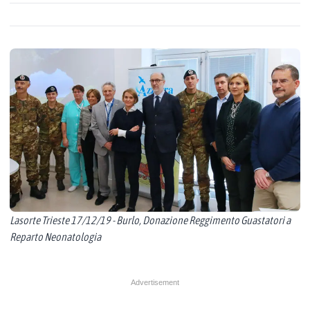
Lasorte Trieste 17/12/19 - Burlo, Donazione Reggimento Guastatori a
Reparto Neonatologia