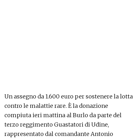
Un assegno da 1.600 euro per sostenere la lotta
contro le malattie rare. È la donazione
compiuta ieri mattina al Burlo da parte del
terzo reggimento Guastatori di Udine,
rappresentato dal comandante Antonio