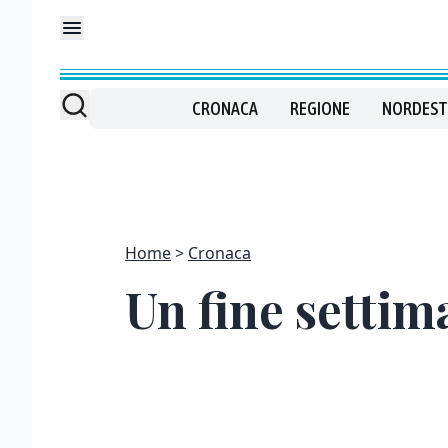
CRONACA
REGIONE
NORDEST
Home
Cronaca
Un fine settim