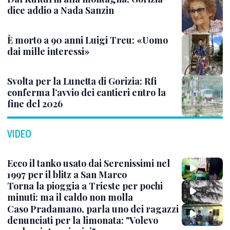
dice addio a Nada Sanzin
È morto a 90 anni Luigi Treu: «Uomo
dai mille interessi»
Svolta per la Lunetta di Gorizia: Rfi
conferma l’avvio dei cantieri entro la
fine del 2026
VIDEO
Ecco il tanko usato dai Serenissimi nel
1997 per il blitz a San Marco
Torna la pioggia a Trieste per pochi
minuti: ma il caldo non molla
Caso Pradamano, parla uno dei ragazzi
denunciati per la limonata: "Volevo