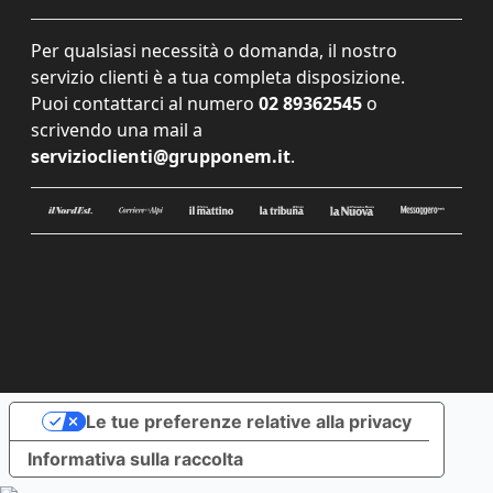
Per qualsiasi necessità o domanda, il nostro
servizio clienti è a tua completa disposizione.
Puoi contattarci al numero
02 89362545
o
scrivendo una mail a
servizioclienti@grupponem.it
.
Le tue preferenze relative alla privacy
Informativa sulla raccolta