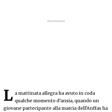
L
a mattinata allegra ha avuto in coda
qualche momento d’ansia, quando un
giovane partecipante alla marcia dell’Anffas ha