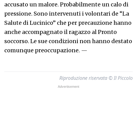
accusato un malore. Probabilmente un calo di
pressione. Sono intervenuti i volontari de “La
Salute di Lucinico” che per precauzione hanno
anche accompagnato il ragazzo al Pronto
soccorso. Le sue condizioni non hanno destato
comunque preoccupazione.
—
Riproduzione riservata © Il Piccolo