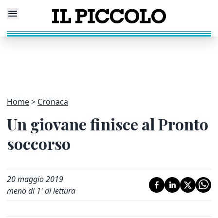
Home
Cronaca
Un giovane finisce al Pronto
soccorso
20 maggio 2019
meno di 1' di lettura