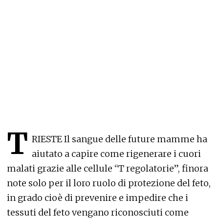
T
RIESTE Il sangue delle future mamme ha
aiutato a capire come rigenerare i cuori
malati grazie alle cellule “T regolatorie”, finora
note solo per il loro ruolo di protezione del feto,
in grado cioè di prevenire e impedire che i
tessuti del feto vengano riconosciuti come