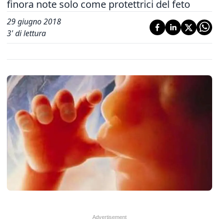
finora note solo come protettrici del feto
29 giugno 2018
3
' di lettura