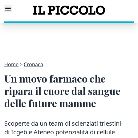
Home
Cronaca
Un nuovo farmaco che
ripara il cuore dal sangue
delle future mamme
Scoperte da un team di scienziati triestini
di Icgeb e Ateneo potenzialità di cellule