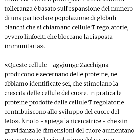
tolleranza è basato sull’espansione del numero
di una particolare popolazione di globuli
bianchi che si chiamano cellule T regolatorie,
ovvero linfociti che bloccano la risposta
immunitaria».
«Queste cellule - aggiunge Zacchigna -
producono e secernano delle proteine, ne
abbiamo identificate sei, che stimolano la
crescita delle cellule del cuore. In pratica le
proteine prodotte dalle cellule T regolatorie
contribuiscono allo sviluppo del cuore del
feto». È noto - spiega la ricercatrice - che «in
gravidanza le dimensioni del cuore aumentano
per sostenere la circolazione del sangue