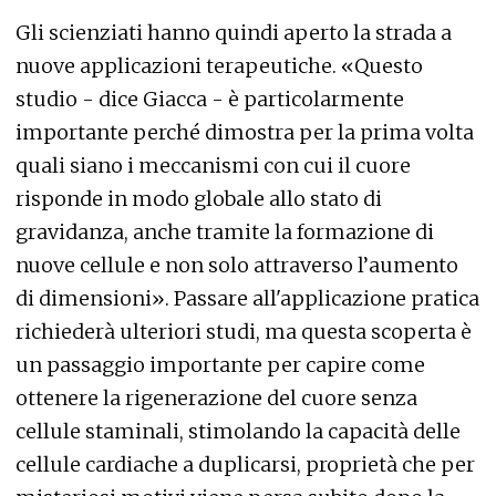
Gli scienziati hanno quindi aperto la strada a
nuove applicazioni terapeutiche. «Questo
studio - dice Giacca - è particolarmente
importante perché dimostra per la prima volta
quali siano i meccanismi con cui il cuore
risponde in modo globale allo stato di
gravidanza, anche tramite la formazione di
nuove cellule e non solo attraverso l’aumento
di dimensioni». Passare all'applicazione pratica
richiederà ulteriori studi, ma questa scoperta è
un passaggio importante per capire come
ottenere la rigenerazione del cuore senza
cellule staminali, stimolando la capacità delle
cellule cardiache a duplicarsi, proprietà che per