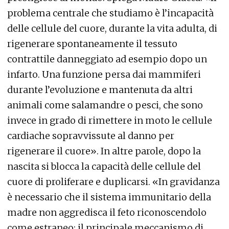
problema centrale che studiamo è l’incapacità
delle cellule del cuore, durante la vita adulta, di
rigenerare spontaneamente il tessuto
contrattile danneggiato ad esempio dopo un
infarto. Una funzione persa dai mammiferi
durante l’evoluzione e mantenuta da altri
animali come salamandre o pesci, che sono
invece in grado di rimettere in moto le cellule
cardiache sopravvissute al danno per
rigenerare il cuore». In altre parole, dopo la
nascita si blocca la capacità delle cellule del
cuore di proliferare e duplicarsi. «In gravidanza
è necessario che il sistema immunitario della
madre non aggredisca il feto riconoscendolo
come estraneo: il principale meccanismo di