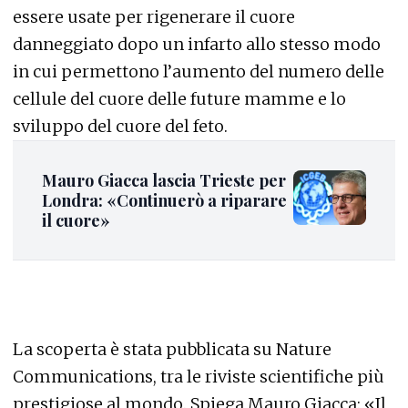
essere usate per rigenerare il cuore
danneggiato dopo un infarto allo stesso modo
in cui permettono l’aumento del numero delle
cellule del cuore delle future mamme e lo
sviluppo del cuore del feto.
Mauro Giacca lascia Trieste per
Londra: «Continuerò a riparare
il cuore»
La scoperta è stata pubblicata su Nature
Communications, tra le riviste scientifiche più
prestigiose al mondo. Spiega Mauro Giacca: «Il