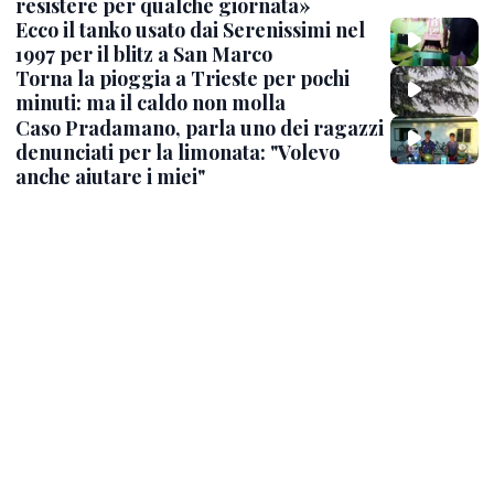
resistere per qualche giornata»
Ecco il tanko usato dai Serenissimi nel
1997 per il blitz a San Marco
Torna la pioggia a Trieste per pochi
minuti: ma il caldo non molla
Caso Pradamano, parla uno dei ragazzi
denunciati per la limonata: "Volevo
anche aiutare i miei"