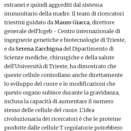
estranei e quindi aggrediti dal sistema
immunitario della madre. Il team di ricercatori
triestini guidato da
Mauro Giacca,
direttore
generale dell’Icgeb - Centro internazionale di
ingegnerie genetiche e biotecnologie di Trieste,
e da
Serena Zacchigna
del Dipartimento di
Scienze mediche, chirurgiche e della salute
dell’Università di Trieste, ha dimostrato che
queste cellule controllano anche direttamente
lo sviluppo del cuore e le modificazioni che
questo organo subisce durante la gravidanza,
inclusa la capacità di aumentare il numero
stesso delle cellule del cuore. L’idea
rivoluzionaria dei ricercatori è che le proteine
prodotte dalle cellule T regolatorie potrebbero